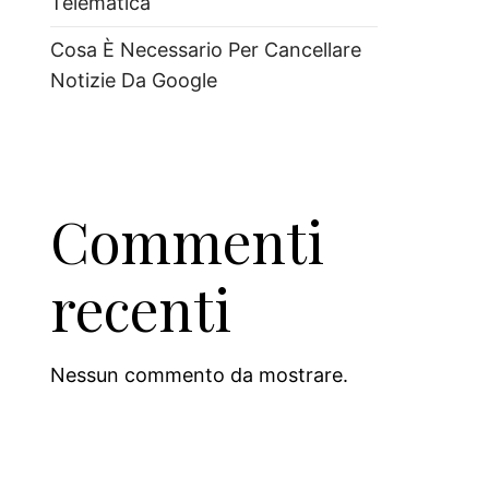
Telematica
Cosa È Necessario Per Cancellare
Notizie Da Google
Commenti
recenti
Nessun commento da mostrare.