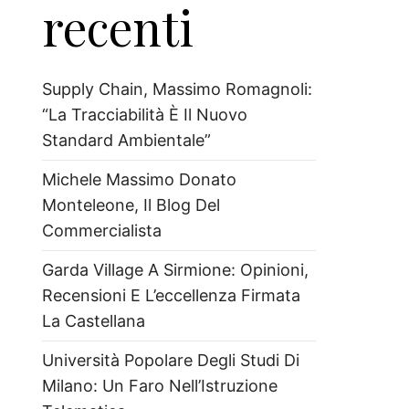
recenti
Supply Chain, Massimo Romagnoli:
“La Tracciabilità È Il Nuovo
Standard Ambientale”
Michele Massimo Donato
Monteleone, Il Blog Del
Commercialista
Garda Village A Sirmione: Opinioni,
Recensioni E L’eccellenza Firmata
La Castellana
Università Popolare Degli Studi Di
Milano: Un Faro Nell’Istruzione