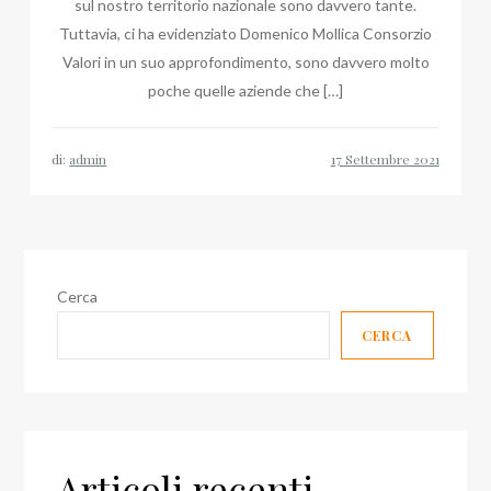
sul nostro territorio nazionale sono davvero tante.
Tuttavia, ci ha evidenziato Domenico Mollica Consorzio
Valori in un suo approfondimento, sono davvero molto
poche quelle aziende che […]
di:
admin
Cerca
CERCA
Articoli recenti