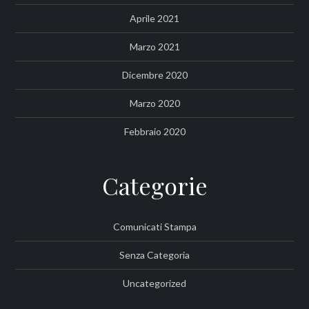
Aprile 2021
Marzo 2021
Dicembre 2020
Marzo 2020
Febbraio 2020
Categorie
Comunicati Stampa
Senza Categoria
Uncategorized