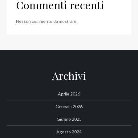
Commenti recenti
Nessun commento da mostrare.
Archivi
Aprile 2026
Gennaio 2026
Giugno 2025
Agosto 2024