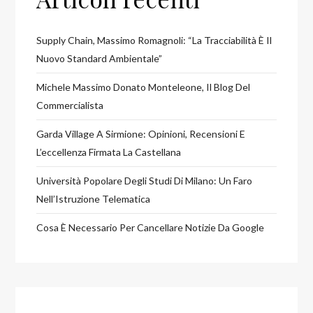
Supply Chain, Massimo Romagnoli: “La Tracciabilità È Il
Nuovo Standard Ambientale”
Michele Massimo Donato Monteleone, Il Blog Del
Commercialista
Garda Village A Sirmione: Opinioni, Recensioni E
L’eccellenza Firmata La Castellana
Università Popolare Degli Studi Di Milano: Un Faro
Nell’Istruzione Telematica
Cosa È Necessario Per Cancellare Notizie Da Google