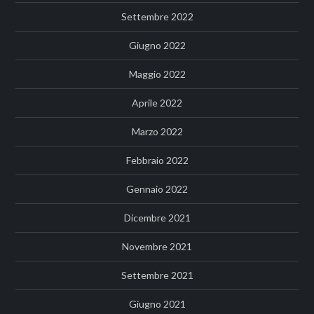
Settembre 2022
Giugno 2022
Maggio 2022
Aprile 2022
Marzo 2022
Febbraio 2022
Gennaio 2022
Dicembre 2021
Novembre 2021
Settembre 2021
Giugno 2021