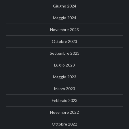
Giugno 2024
Maggio 2024
Novembre 2023
Ottobre 2023
Settembre 2023
Luglio 2023
Maggio 2023
Marzo 2023
Febbraio 2023
Novembre 2022
Ottobre 2022