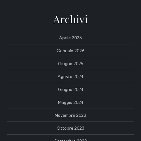
Archivi
Aprile 2026
Gennaio 2026
Giugno 2025
Agosto 2024
Giugno 2024
Maggio 2024
Novembre 2023
Ottobre 2023
Settembre 2023