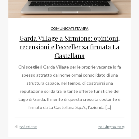
COMUNICATI STAMPA
Garda Village a Sirmione: opinioni,
recensioni e l’eccellenza firmata La
Castellana
Chi sceglie il Garda Village per le proprie vacanze lo fa
spesso attratto dal nome ormai consolidato di una
struttura capace, nel tempo, di costruirsi una
reputazione solida tra le tante offerte turistiche del
Lago di Garda. Il merito di questa crescita costante è
firmato da La Castellana S.p.A., l’azienda […]
di:
redazione