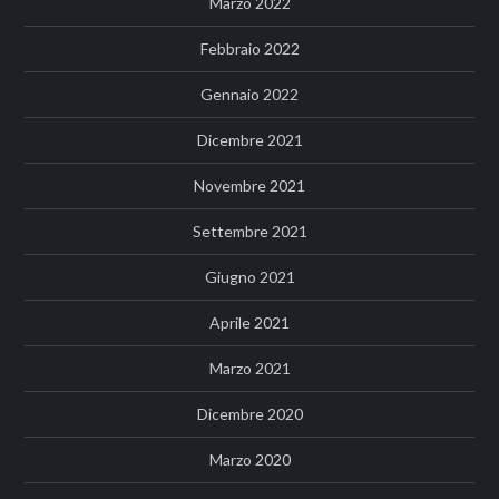
Marzo 2022
Febbraio 2022
Gennaio 2022
Dicembre 2021
Novembre 2021
Settembre 2021
Giugno 2021
Aprile 2021
Marzo 2021
Dicembre 2020
Marzo 2020