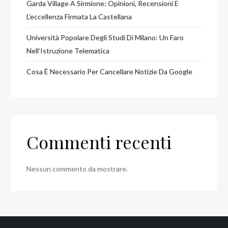
Garda Village A Sirmione: Opinioni, Recensioni E
L’eccellenza Firmata La Castellana
Università Popolare Degli Studi Di Milano: Un Faro
Nell’Istruzione Telematica
Cosa È Necessario Per Cancellare Notizie Da Google
Commenti recenti
Nessun commento da mostrare.