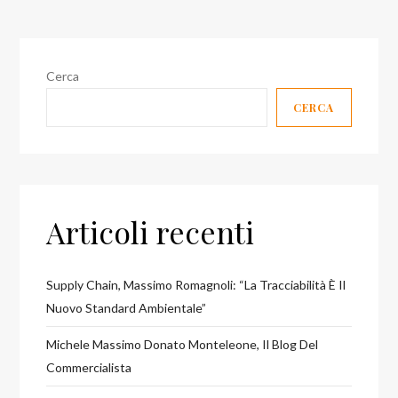
Cerca
CERCA
Articoli recenti
Supply Chain, Massimo Romagnoli: “La Tracciabilità È Il
Nuovo Standard Ambientale”
Michele Massimo Donato Monteleone, Il Blog Del
Commercialista