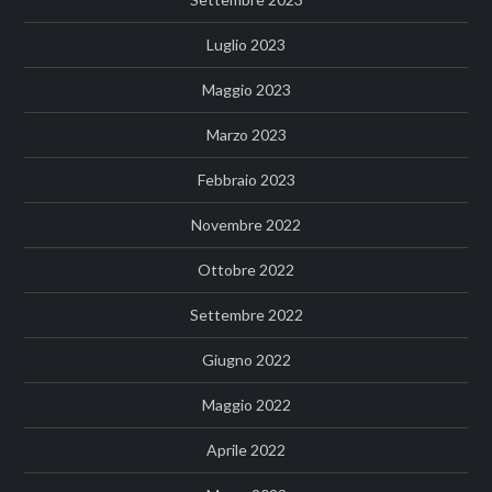
Luglio 2023
Maggio 2023
Marzo 2023
Febbraio 2023
Novembre 2022
Ottobre 2022
Settembre 2022
Giugno 2022
Maggio 2022
Aprile 2022