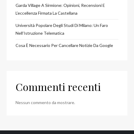
Garda Village A Sirmione: Opinioni, Recensioni E
L’eccellenza Firmata La Castellana
Università Popolare Degli Studi Di Milano: Un Faro
Nell’Istruzione Telematica
Cosa È Necessario Per Cancellare Notizie Da Google
Commenti recenti
Nessun commento da mostrare.