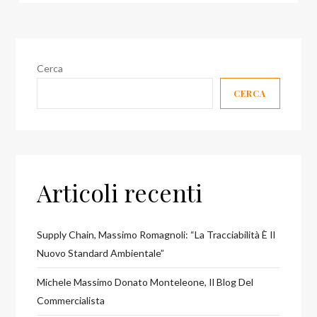
Cerca
CERCA
Articoli recenti
Supply Chain, Massimo Romagnoli: “La Tracciabilità È Il
Nuovo Standard Ambientale”
Michele Massimo Donato Monteleone, Il Blog Del
Commercialista