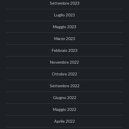
Settembre 2023
Luglio 2023
Maggio 2023
Marzo 2023
Febbraio 2023
Novembre 2022
Ottobre 2022
Settembre 2022
Giugno 2022
Maggio 2022
Aprile 2022