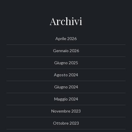
Archivi
Aprile 2026
Gennaio 2026
Giugno 2025
Agosto 2024
Giugno 2024
Maggio 2024
Novembre 2023
Ottobre 2023