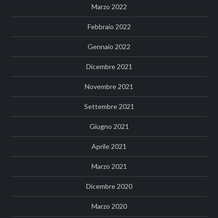
Marzo 2022
Febbraio 2022
Gennaio 2022
Dicembre 2021
Novembre 2021
Settembre 2021
Giugno 2021
Aprile 2021
Marzo 2021
Dicembre 2020
Marzo 2020