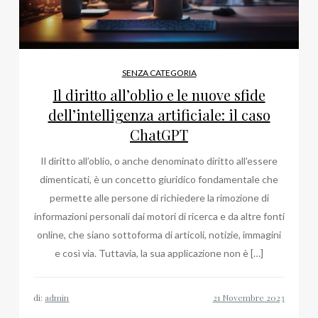
SENZA CATEGORIA
Il diritto all’oblio e le nuove sfide
dell’intelligenza artificiale: il caso
ChatGPT
Il diritto all’oblio, o anche denominato diritto all’essere
dimenticati, è un concetto giuridico fondamentale che
permette alle persone di richiedere la rimozione di
informazioni personali dai motori di ricerca e da altre fonti
online, che siano sottoforma di articoli, notizie, immagini
e così via. Tuttavia, la sua applicazione non è […]
di:
admin