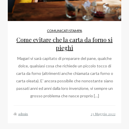
COMUNICATI STAMPA
Come evitare che la carta da forno si
pieghi
Magari vi sarà capitato di preparare del pane, qualche
dolce, qualsiasi cosa che richiede un piccolo tocco di
carta da forno (altrimenti anche chiamata carta forno o
carta oleata). E’ ancora possibile che nonostante siano
passati anni ed anni dalla loro invenzione, vi sempre un
grosso problema che nasce proprio […]
di:
admin