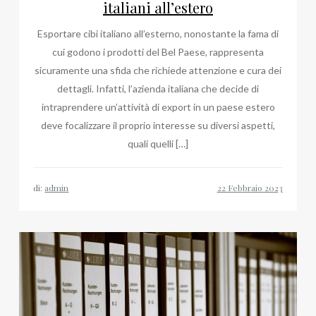
italiani all’estero
Esportare cibi italiano all’esterno, nonostante la fama di
cui godono i prodotti del Bel Paese, rappresenta
sicuramente una sfida che richiede attenzione e cura dei
dettagli. Infatti, l’azienda italiana che decide di
intraprendere un’attività di export in un paese estero
deve focalizzare il proprio interesse su diversi aspetti,
quali quelli […]
di:
admin