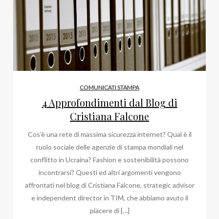
COMUNICATI STAMPA
4 Approfondimenti dal Blog di
Cristiana Falcone
Cos’è una rete di massima sicurezza internet? Qual è il
ruolo sociale delle agenzie di stampa mondiali nel
conflitto in Ucraina? Fashion e sostenibilità possono
incontrarsi? Questi ed altri argomenti vengono
affrontati nel blog di Cristiana Falcone, strategic advisor
e independent director in TIM, che abbiamo avuto il
piacere di […]