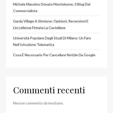
Michele Massimo Donato Monteleone, Il Blog Del
Commercialista
Garda Village A Sirmione: Opinioni, Recensioni E
L’eccellenza Firmata La Castellana
Università Popolare Degli Studi Di Milano: Un Faro
Nell’Istruzione Telematica
Cosa È Necessario Per Cancellare Notizie Da Google
Commenti recenti
Nessun commento da mostrare.