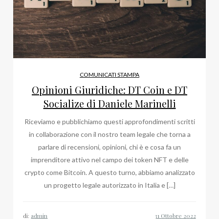
COMUNICATI STAMPA
Opinioni Giuridiche: DT Coin e DT
Socialize di Daniele Marinelli
Riceviamo e pubblichiamo questi approfondimenti scritti
in collaborazione con il nostro team legale che torna a
parlare di recensioni, opinioni, chi è e cosa fa un
imprenditore attivo nel campo dei token NFT e delle
crypto come Bitcoin. A questo turno, abbiamo analizzato
un progetto legale autorizzato in Italia e […]
di:
admin