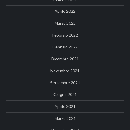
Aprile 2022
Marzo 2022
Febbraio 2022
Gennaio 2022
Dicembre 2021
Novembre 2021
Settembre 2021
Giugno 2021
Aprile 2021
Marzo 2021