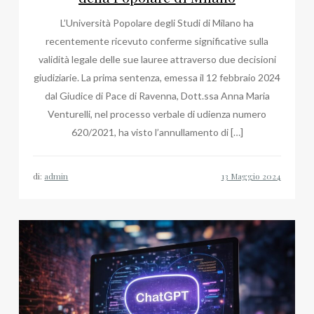
L’Università Popolare degli Studi di Milano ha
recentemente ricevuto conferme significative sulla
validità legale delle sue lauree attraverso due decisioni
giudiziarie. La prima sentenza, emessa il 12 febbraio 2024
dal Giudice di Pace di Ravenna, Dott.ssa Anna Maria
Venturelli, nel processo verbale di udienza numero
620/2021, ha visto l’annullamento di […]
di:
admin