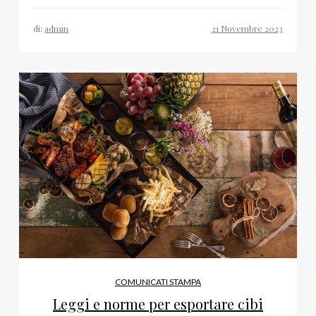
di:
admin
COMUNICATI STAMPA
Leggi e norme per esportare cibi