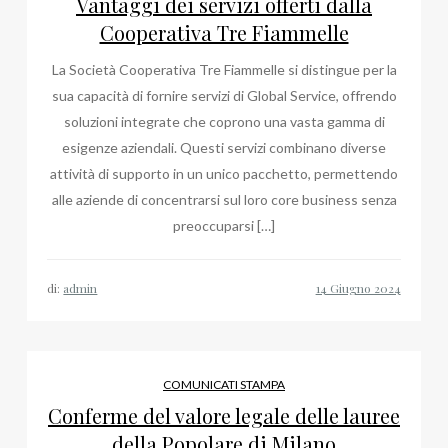
Vantaggi dei servizi offerti dalla
Cooperativa Tre Fiammelle
La Società Cooperativa Tre Fiammelle si distingue per la
sua capacità di fornire servizi di Global Service, offrendo
soluzioni integrate che coprono una vasta gamma di
esigenze aziendali. Questi servizi combinano diverse
attività di supporto in un unico pacchetto, permettendo
alle aziende di concentrarsi sul loro core business senza
preoccuparsi […]
di:
admin
COMUNICATI STAMPA
Conferme del valore legale delle lauree
della Popolare di Milano