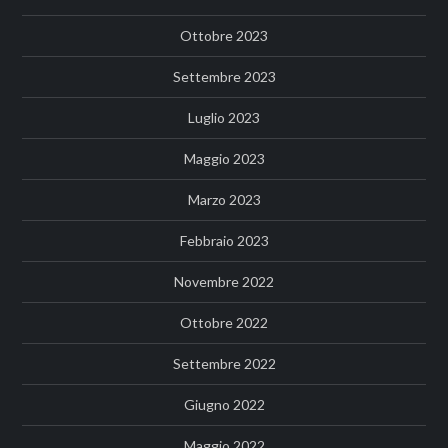
Ottobre 2023
Settembre 2023
Luglio 2023
Maggio 2023
Marzo 2023
Febbraio 2023
Novembre 2022
Ottobre 2022
Settembre 2022
Giugno 2022
Maggio 2022