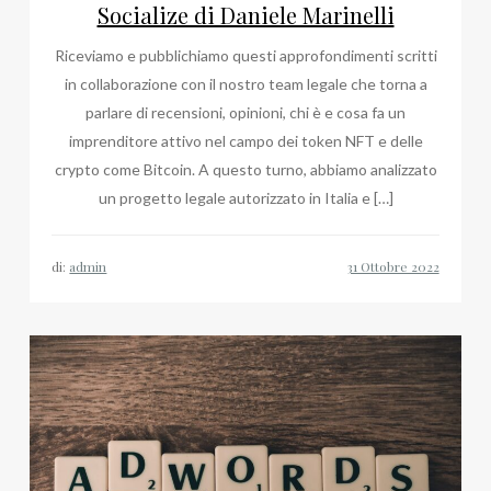
Socialize di Daniele Marinelli
Riceviamo e pubblichiamo questi approfondimenti scritti
in collaborazione con il nostro team legale che torna a
parlare di recensioni, opinioni, chi è e cosa fa un
imprenditore attivo nel campo dei token NFT e delle
crypto come Bitcoin. A questo turno, abbiamo analizzato
un progetto legale autorizzato in Italia e […]
di:
admin