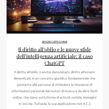
SENZA CATEGORIA
Il diritto all’oblio e le nuove sfide
dell’intelligenza artificiale: il caso
ChatGPT
Il diritto all’oblio, o anche denominato diritto all’essere
dimenticati, è un concetto giuridico fondamentale che
permette alle persone di richiedere la rimozione di
informazioni personali dai motori di ricerca e da altre fonti
online, che siano sottoforma di articoli, notizie, immagini
e così via. Tuttavia, la sua applicazione non è […]