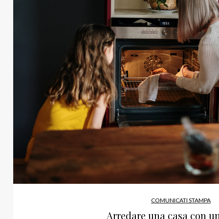
COMUNICATI STAMPA
Arredare una casa con u