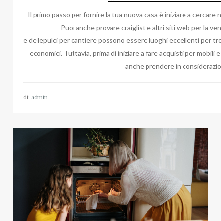
Il primo passo per fornire la tua nuova casa è iniziare a cercare 
Puoi anche provare craiglist e altri siti web per la ve
e dellepulci per cantiere possono essere luoghi eccellenti per tr
economici. Tuttavia, prima di iniziare a fare acquisti per mobili e 
anche prendere in considerazio
di:
admin