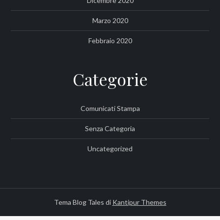
Dicembre 2020
Marzo 2020
Febbraio 2020
Categorie
Comunicati Stampa
Senza Categoria
Uncategorized
Tema Blog Tales di
Kantipur Themes