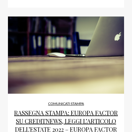
COMUNICATI STAMPA
RASSEGNA STAMPA: EUROPA FACTOR
SU CREDITNEWS, LEGGI L’ARTICOLO
DELL’ESTATE 2022 – EUROPA FACTOR