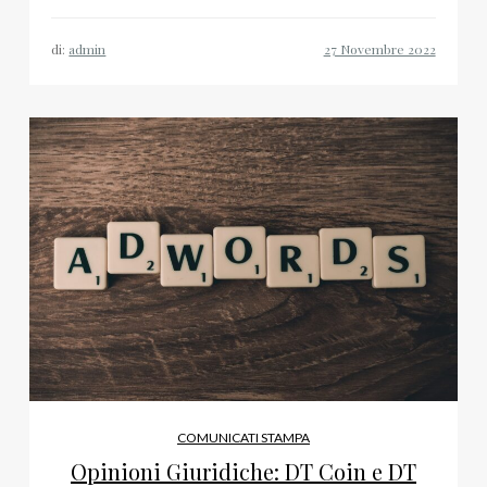
di:
admin
COMUNICATI STAMPA
Opinioni Giuridiche: DT Coin e DT