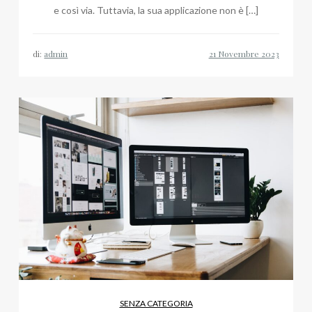
e così via. Tuttavia, la sua applicazione non è […]
di:
admin
SENZA CATEGORIA