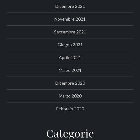
Dicembre 2021
Novembre 2021
Settembre 2021
Giugno 2021
Aprile 2021
Marzo 2021
Dicembre 2020
Marzo 2020
Febbraio 2020
Categorie