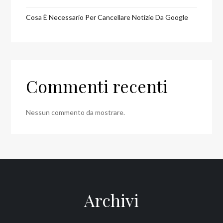
Cosa È Necessario Per Cancellare Notizie Da Google
Commenti recenti
Nessun commento da mostrare.
Archivi