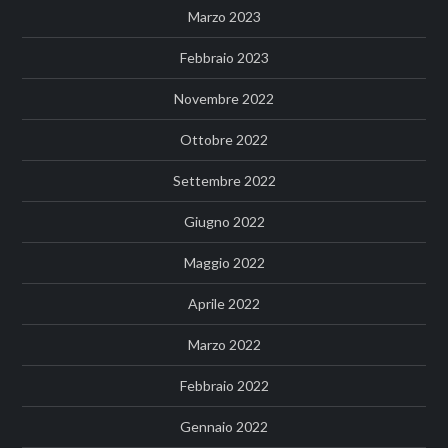
Marzo 2023
Febbraio 2023
Novembre 2022
Ottobre 2022
Settembre 2022
Giugno 2022
Maggio 2022
Aprile 2022
Marzo 2022
Febbraio 2022
Gennaio 2022