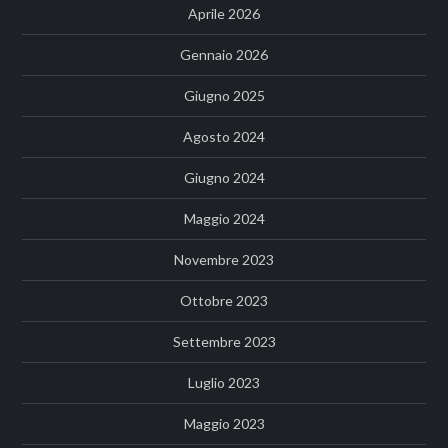
Aprile 2026
Gennaio 2026
Giugno 2025
Agosto 2024
Giugno 2024
Maggio 2024
Novembre 2023
Ottobre 2023
Settembre 2023
Luglio 2023
Maggio 2023