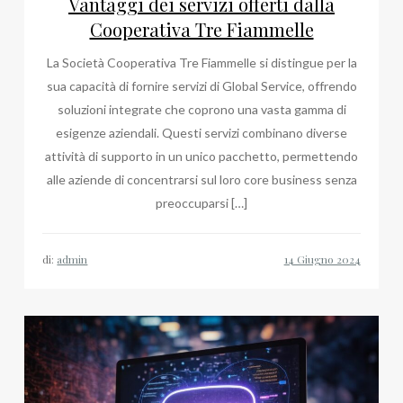
Vantaggi dei servizi offerti dalla
Cooperativa Tre Fiammelle
La Società Cooperativa Tre Fiammelle si distingue per la
sua capacità di fornire servizi di Global Service, offrendo
soluzioni integrate che coprono una vasta gamma di
esigenze aziendali. Questi servizi combinano diverse
attività di supporto in un unico pacchetto, permettendo
alle aziende di concentrarsi sul loro core business senza
preoccuparsi […]
di:
admin