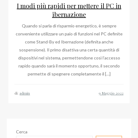
I modi più rapidi per mettere il PC in
ibernazione
Quando si parla di risparmio energetico, è sempre
conveniente utilizzare un paio di funzioni nel PC definite
come Stand-By ed Ibernazione (definita anche
sospensione). Il primo disattiva una certa quantità di
dispositivi nel sistema, permettendone così l’accesso
rapido quando sarà il momento opportuno, il secondo
permette di spegnere completamente il […]
di:
admin
Cerca