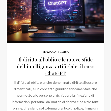
SENZA CATEGORIA
Il diritto all’oblio e le nuove sfide
dell’intelligenza artificiale: il caso
ChatGPT
Il diritto all’oblio, o anche denominato diritto all’essere
dimenticati, è un concetto giuridico fondamentale che
permette alle persone di richiedere la rimozione di
informazioni personali dai motori di ricerca e da altre fonti
online, che siano sottoforma di articoli, notizie, immagini