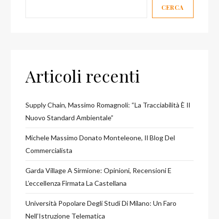
CERCA
Articoli recenti
Supply Chain, Massimo Romagnoli: “La Tracciabilità È Il
Nuovo Standard Ambientale”
Michele Massimo Donato Monteleone, Il Blog Del
Commercialista
Garda Village A Sirmione: Opinioni, Recensioni E
L’eccellenza Firmata La Castellana
Università Popolare Degli Studi Di Milano: Un Faro
Nell’Istruzione Telematica