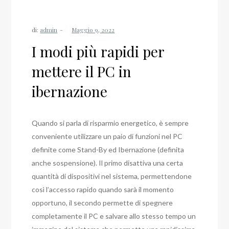
di:
admin
I modi più rapidi per
mettere il PC in
ibernazione
Quando si parla di risparmio energetico, è sempre
conveniente utilizzare un paio di funzioni nel PC
definite come Stand-By ed Ibernazione (definita
anche sospensione). Il primo disattiva una certa
quantità di dispositivi nel sistema, permettendone
così l’accesso rapido quando sarà il momento
opportuno, il secondo permette di spegnere
completamente il PC e salvare allo stesso tempo un