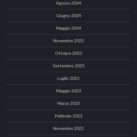
Agosto 2024
Giugno 2024
Maggio 2024
Novembre 2023
Ottobre 2023
Settembre 2023
Luglio 2023
Maggio 2023
Marzo 2023
Febbraio 2023
Novembre 2022