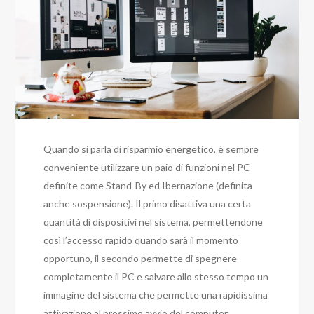
Quando si parla di risparmio energetico, è sempre
conveniente utilizzare un paio di funzioni nel PC
definite come Stand-By ed Ibernazione (definita
anche sospensione). Il primo disattiva una certa
quantità di dispositivi nel sistema, permettendone
così l’accesso rapido quando sarà il momento
opportuno, il secondo permette di spegnere
completamente il PC e salvare allo stesso tempo un
immagine del sistema che permette una rapidissima
attivazione al prossimo avvio del computer.