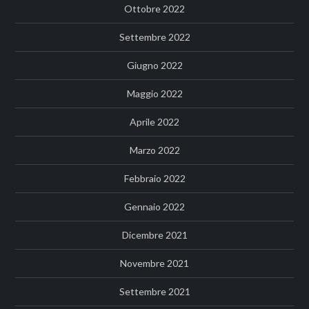
Ottobre 2022
Settembre 2022
Giugno 2022
Maggio 2022
Aprile 2022
Marzo 2022
Febbraio 2022
Gennaio 2022
Dicembre 2021
Novembre 2021
Settembre 2021