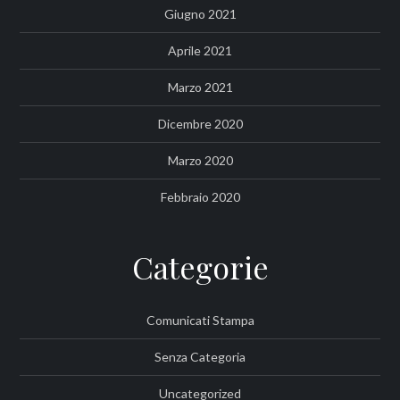
Giugno 2021
Aprile 2021
Marzo 2021
Dicembre 2020
Marzo 2020
Febbraio 2020
Categorie
Comunicati Stampa
Senza Categoria
Uncategorized