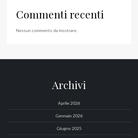
Commenti recenti
Nessun commento da mostrare.
Archivi
Aprile 2026
Gennaio 2026
Giugno 2025