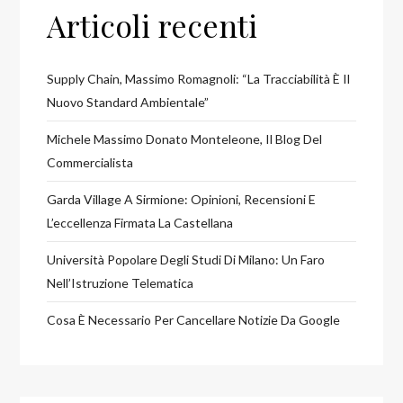
Articoli recenti
Supply Chain, Massimo Romagnoli: “La Tracciabilità È Il
Nuovo Standard Ambientale”
Michele Massimo Donato Monteleone, Il Blog Del
Commercialista
Garda Village A Sirmione: Opinioni, Recensioni E
L’eccellenza Firmata La Castellana
Università Popolare Degli Studi Di Milano: Un Faro
Nell’Istruzione Telematica
Cosa È Necessario Per Cancellare Notizie Da Google