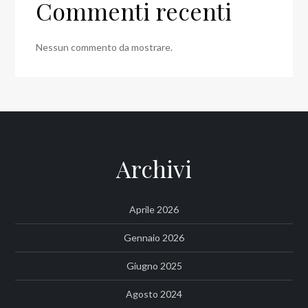
Commenti recenti
Nessun commento da mostrare.
Archivi
Aprile 2026
Gennaio 2026
Giugno 2025
Agosto 2024