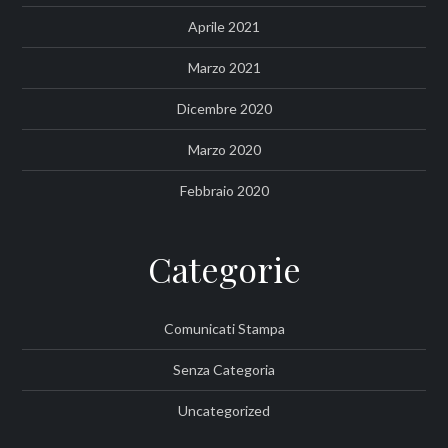
Aprile 2021
Marzo 2021
Dicembre 2020
Marzo 2020
Febbraio 2020
Categorie
Comunicati Stampa
Senza Categoria
Uncategorized