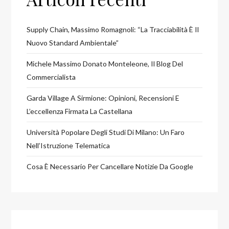
Supply Chain, Massimo Romagnoli: “La Tracciabilità È Il
Nuovo Standard Ambientale”
Michele Massimo Donato Monteleone, Il Blog Del
Commercialista
Garda Village A Sirmione: Opinioni, Recensioni E
L’eccellenza Firmata La Castellana
Università Popolare Degli Studi Di Milano: Un Faro
Nell’Istruzione Telematica
Cosa È Necessario Per Cancellare Notizie Da Google