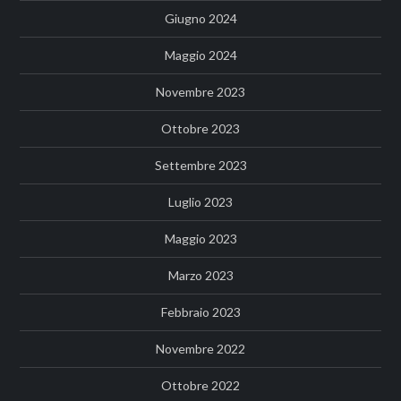
Giugno 2024
Maggio 2024
Novembre 2023
Ottobre 2023
Settembre 2023
Luglio 2023
Maggio 2023
Marzo 2023
Febbraio 2023
Novembre 2022
Ottobre 2022