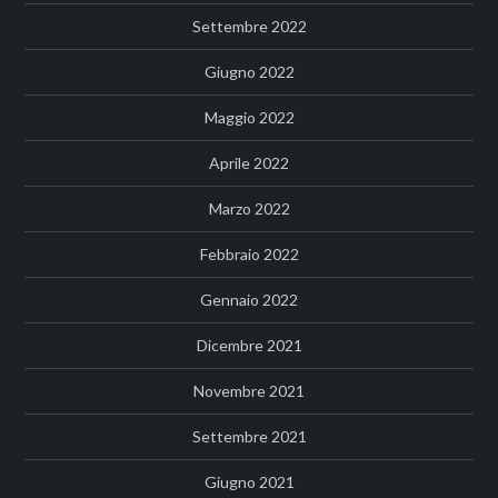
Settembre 2022
Giugno 2022
Maggio 2022
Aprile 2022
Marzo 2022
Febbraio 2022
Gennaio 2022
Dicembre 2021
Novembre 2021
Settembre 2021
Giugno 2021