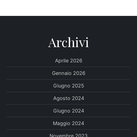
Archivi
Aprile 2026
Gennaio 2026
Giugno 2025
Agosto 2024
Giugno 2024
Maggio 2024
Novembre 2023