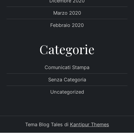
Dicembre 2020
Marzo 2020
Febbraio 2020
Categorie
Comunicati Stampa
Senza Categoria
Uncategorized
Tema Blog Tales di
Kantipur Themes