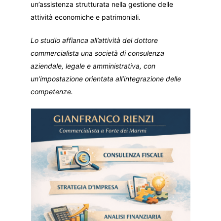
un’assistenza strutturata nella gestione delle
attività economiche e patrimoniali.
Lo studio affianca all’attività del dottore
commercialista una società di consulenza
aziendale, legale e amministrativa, con
un’impostazione orientata all’integrazione delle
competenze.