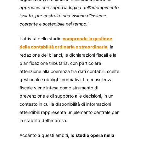
approccio che superi la logica dell’adempimento
isolato, per costruire una visione d’insieme
coerente e sostenibile nel tempo.
“
L’attività dello studio
comprende la gestione
della contabilità ordinaria e straordinaria
, la
redazione dei bilanci, le dichiarazioni fiscali e la
pianificazione tributaria, con particolare
attenzione alla coerenza tra dati contabili, scelte
gestionali e obblighi normativi. La consulenza
fiscale viene intesa come strumento di
prevenzione e di supporto alle decisioni, in un
contesto in cui la disponibilità di informazioni
attendibili rappresenta un elemento centrale per
la stabilità dell’impresa.
Accanto a questi ambiti,
lo studio opera nella