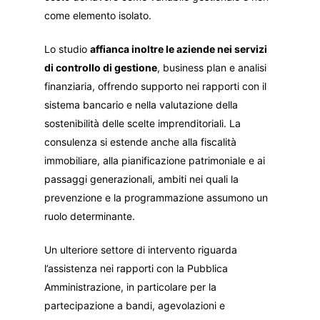
come elemento isolato.
Lo studio
affianca inoltre le aziende nei servizi
di controllo di gestione
, business plan e analisi
finanziaria, offrendo supporto nei rapporti con il
sistema bancario e nella valutazione della
sostenibilità delle scelte imprenditoriali. La
consulenza si estende anche alla fiscalità
immobiliare, alla pianificazione patrimoniale e ai
passaggi generazionali, ambiti nei quali la
prevenzione e la programmazione assumono un
ruolo determinante.
Un ulteriore settore di intervento riguarda
l’assistenza nei rapporti con la Pubblica
Amministrazione, in particolare per la
partecipazione a bandi, agevolazioni e