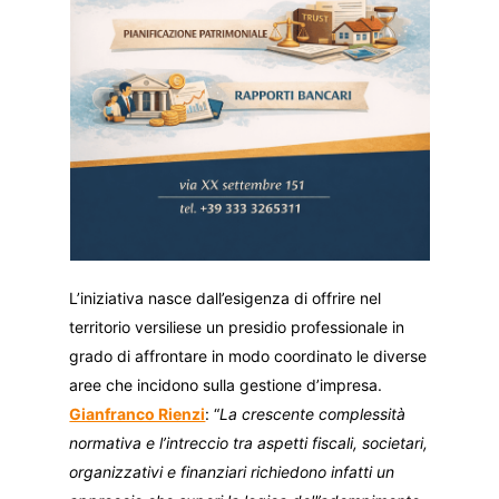
L’iniziativa nasce dall’esigenza di offrire nel
territorio versiliese un presidio professionale in
grado di affrontare in modo coordinato le diverse
aree che incidono sulla gestione d’impresa.
Gianfranco Rienzi
: “
La crescente complessità
normativa e l’intreccio tra aspetti fiscali, societari,
organizzativi e finanziari richiedono infatti un