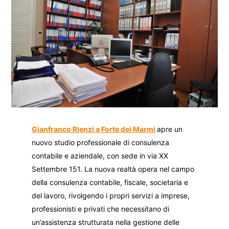
Gianfranco Rienzi a Forte dei Marmi
apre un
nuovo studio professionale di consulenza
contabile e aziendale, con sede in via XX
Settembre 151. La nuova realtà opera nel campo
della consulenza contabile, fiscale, societaria e
del lavoro, rivolgendo i propri servizi a imprese,
professionisti e privati che necessitano di
un’assistenza strutturata nella gestione delle