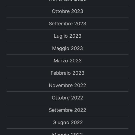
Ottobre 2023
Settembre 2023
Luglio 2023
Maggio 2023
Marzo 2023
Febbraio 2023
Novembre 2022
Ottobre 2022
Settembre 2022
Giugno 2022
Maggio 2022