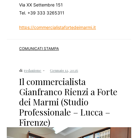
Via XX Settembre 151
Tel. +39 333 3265311
https://commercialistafortedeimarmi.it
COMUNICATI STAMPA
di:
redazione
Il commercialista
Gianfranco Rienzi a Forte
dei Marmi (Studio
Professionale – Lucca –
Firenze)