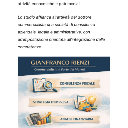
attività economiche e patrimoniali.
Lo studio affianca all’attività del dottore
commercialista una società di consulenza
aziendale, legale e amministrativa, con
un’impostazione orientata all’integrazione delle
competenze.