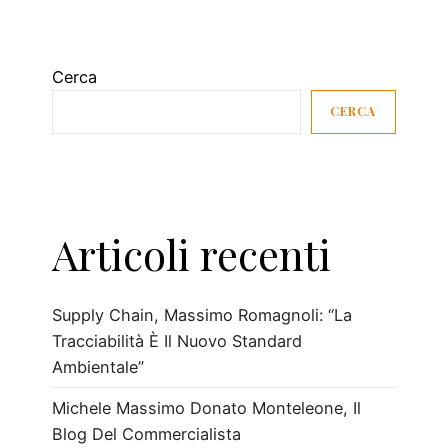
Cerca
CERCA
Articoli recenti
Supply Chain, Massimo Romagnoli: “La
Tracciabilità È Il Nuovo Standard
Ambientale”
Michele Massimo Donato Monteleone, Il
Blog Del Commercialista