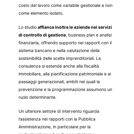
costo del lavoro come variabile gestionale e non
come elemento isolato.
Lo studio
affianca inoltre le aziende nei servizi
di controllo di gestione
, business plan e analisi
finanziaria, offrendo supporto nei rapporti con il
sistema bancario e nella valutazione della
sostenibilità delle scelte imprenditoriali. La
consulenza si estende anche alla fiscalità
immobiliare, alla pianificazione patrimoniale e ai
passaggi generazionali, ambiti nei quali la
prevenzione e la programmazione assumono un
ruolo determinante.
Un ulteriore settore di intervento riguarda
l’assistenza nei rapporti con la Pubblica
Amministrazione, in particolare per la