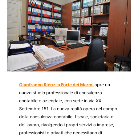
Gianfranco Rienzi a Forte dei Marmi
apre un
nuovo studio professionale di consulenza
contabile e aziendale, con sede in via XX
Settembre 151. La nuova realtà opera nel campo
della consulenza contabile, fiscale, societaria e
del lavoro, rivolgendo i propri servizi a imprese,
professionisti e privati che necessitano di