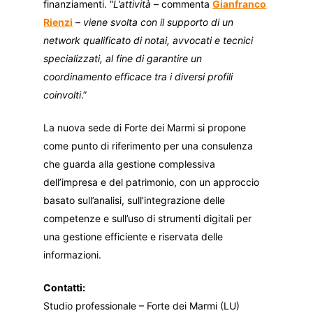
finanziamenti. “
L’attività
– commenta
Gianfranco
Rienzi
–
viene svolta con il supporto di un
network qualificato di notai, avvocati e tecnici
specializzati, al fine di garantire un
coordinamento efficace tra i diversi profili
coinvolti
.”
La nuova sede di Forte dei Marmi si propone
come punto di riferimento per una consulenza
che guarda alla gestione complessiva
dell’impresa e del patrimonio, con un approccio
basato sull’analisi, sull’integrazione delle
competenze e sull’uso di strumenti digitali per
una gestione efficiente e riservata delle
informazioni.
Contatti:
Studio professionale – Forte dei Marmi (LU)