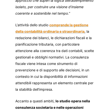
approccio che superi la logica dell’adempimento
isolato, per costruire una visione d’insieme
coerente e sostenibile nel tempo.
“
L’attività dello studio
comprende la gestione
della contabilità ordinaria e straordinaria
, la
redazione dei bilanci, le dichiarazioni fiscali e la
pianificazione tributaria, con particolare
attenzione alla coerenza tra dati contabili, scelte
gestionali e obblighi normativi. La consulenza
fiscale viene intesa come strumento di
prevenzione e di supporto alle decisioni, in un
contesto in cui la disponibilità di informazioni
attendibili rappresenta un elemento centrale per
la stabilità dell’impresa.
Accanto a questi ambiti,
lo studio opera nella
consulenza societaria e nelle operazioni