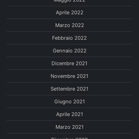
Aprile 2022
Marzo 2022
Febbraio 2022
Gennaio 2022
Dicembre 2021
Novembre 2021
Settembre 2021
Giugno 2021
Aprile 2021
Marzo 2021