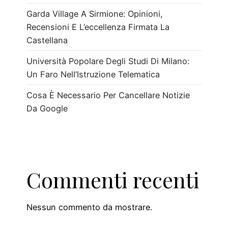
Garda Village A Sirmione: Opinioni,
Recensioni E L’eccellenza Firmata La
Castellana
Università Popolare Degli Studi Di Milano:
Un Faro Nell’Istruzione Telematica
Cosa È Necessario Per Cancellare Notizie
Da Google
Commenti recenti
Nessun commento da mostrare.