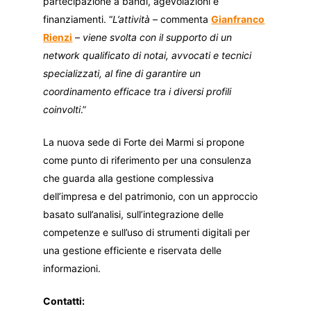
partecipazione a bandi, agevolazioni e
finanziamenti. “
L’attività
– commenta
Gianfranco
Rienzi
–
viene svolta con il supporto di un
network qualificato di notai, avvocati e tecnici
specializzati, al fine di garantire un
coordinamento efficace tra i diversi profili
coinvolti
.”
La nuova sede di Forte dei Marmi si propone
come punto di riferimento per una consulenza
che guarda alla gestione complessiva
dell’impresa e del patrimonio, con un approccio
basato sull’analisi, sull’integrazione delle
competenze e sull’uso di strumenti digitali per
una gestione efficiente e riservata delle
informazioni.
Contatti: