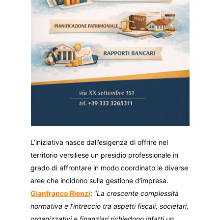
L’iniziativa nasce dall’esigenza di offrire nel
territorio versiliese un presidio professionale in
grado di affrontare in modo coordinato le diverse
aree che incidono sulla gestione d’impresa.
Gianfranco Rienzi
: “
La crescente complessità
normativa e l’intreccio tra aspetti fiscali, societari,
organizzativi e finanziari richiedono infatti un