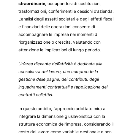
straordinarie
, occupandosi di costituzioni,
trasformazioni, conferimenti e cessioni d’azienda.
L’analisi degli assetti societari e degli effetti fiscali
e finanziari delle operazioni consente di
accompagnare le imprese nei momenti di
riorganizzazione o crescita, valutando con
attenzione le implicazioni di lungo periodo.
Un’area rilevante dell’attività è dedicata alla
consulenza del lavoro, che comprende la
gestione delle paghe, dei contributi, degli
inquadramenti contrattuali e l’applicazione dei
contratti collettivi.
In questo ambito, l’approccio adottato mira a
integrare la dimensione giuslavoristica con la
struttura economica dell’impresa, considerando il
costo del lavoro come variabile gestionale e non