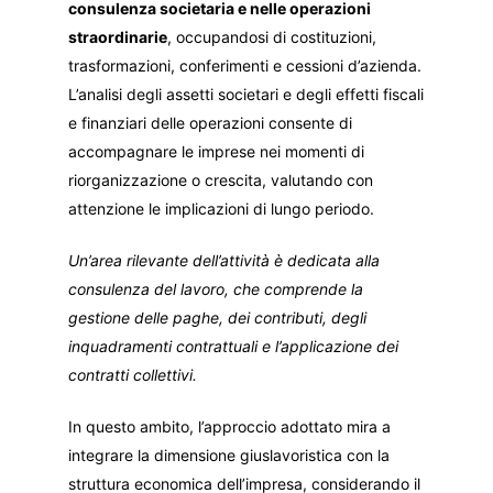
consulenza societaria e nelle operazioni
straordinarie
, occupandosi di costituzioni,
trasformazioni, conferimenti e cessioni d’azienda.
L’analisi degli assetti societari e degli effetti fiscali
e finanziari delle operazioni consente di
accompagnare le imprese nei momenti di
riorganizzazione o crescita, valutando con
attenzione le implicazioni di lungo periodo.
Un’area rilevante dell’attività è dedicata alla
consulenza del lavoro, che comprende la
gestione delle paghe, dei contributi, degli
inquadramenti contrattuali e l’applicazione dei
contratti collettivi.
In questo ambito, l’approccio adottato mira a
integrare la dimensione giuslavoristica con la
struttura economica dell’impresa, considerando il