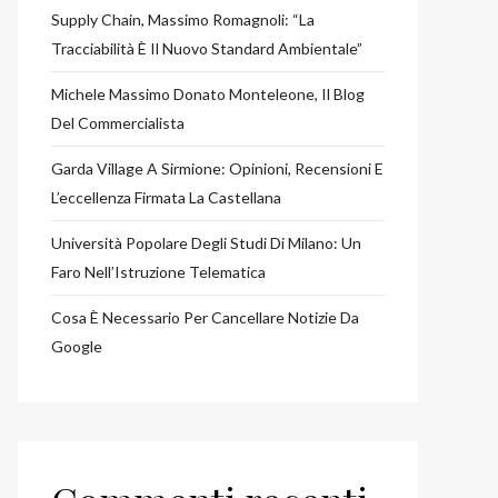
Supply Chain, Massimo Romagnoli: “La
Tracciabilità È Il Nuovo Standard Ambientale”
Michele Massimo Donato Monteleone, Il Blog
Del Commercialista
Garda Village A Sirmione: Opinioni, Recensioni E
L’eccellenza Firmata La Castellana
Università Popolare Degli Studi Di Milano: Un
Faro Nell’Istruzione Telematica
Cosa È Necessario Per Cancellare Notizie Da
Google