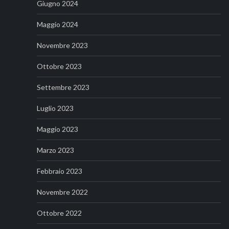
Giugno 2024
Maggio 2024
Novembre 2023
Ottobre 2023
Settembre 2023
Luglio 2023
Maggio 2023
Marzo 2023
Febbraio 2023
Novembre 2022
Ottobre 2022