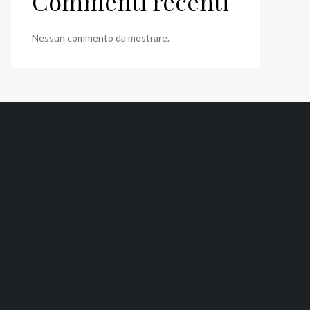
Commenti recenti
Nessun commento da mostrare.