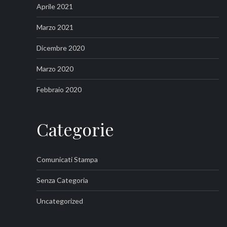
Aprile 2021
Marzo 2021
Dicembre 2020
Marzo 2020
Febbraio 2020
Categorie
Comunicati Stampa
Senza Categoria
Uncategorized