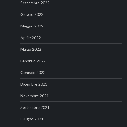
Settembre 2022
Giugno 2022
Maggio 2022
Aprile 2022
Marzo 2022
Febbraio 2022
Gennaio 2022
Dicembre 2021
Novembre 2021
Settembre 2021
Giugno 2021