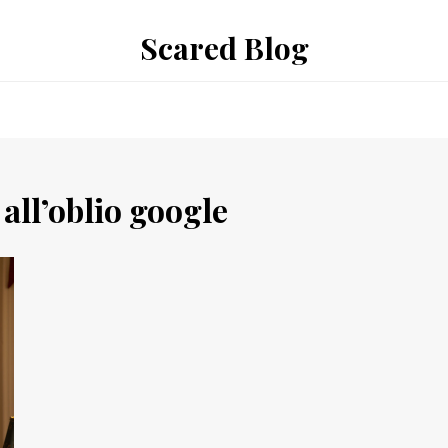
Scared Blog
 all’oblio google