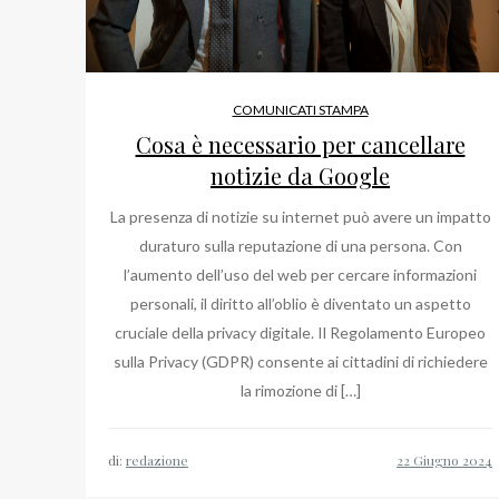
COMUNICATI STAMPA
Cosa è necessario per cancellare
notizie da Google
La presenza di notizie su internet può avere un impatto
duraturo sulla reputazione di una persona. Con
l’aumento dell’uso del web per cercare informazioni
personali, il diritto all’oblio è diventato un aspetto
cruciale della privacy digitale. Il Regolamento Europeo
sulla Privacy (GDPR) consente ai cittadini di richiedere
la rimozione di […]
di:
redazione