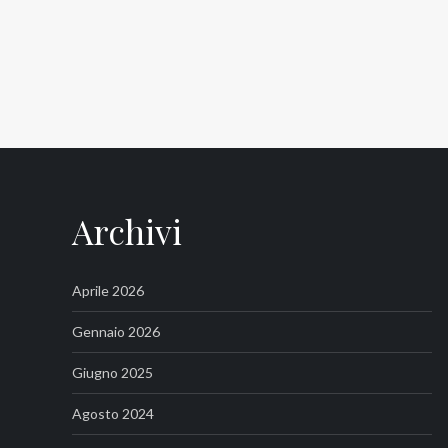
Archivi
Aprile 2026
Gennaio 2026
Giugno 2025
Agosto 2024