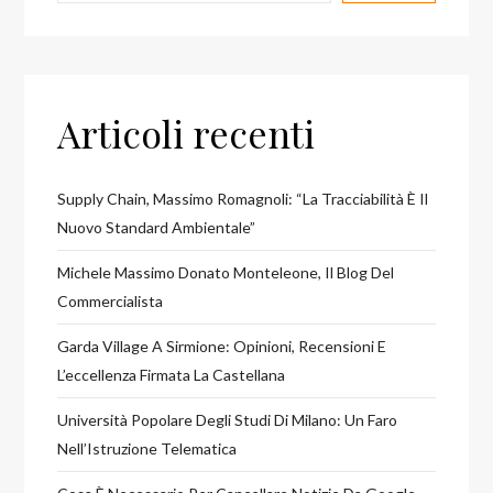
Articoli recenti
Supply Chain, Massimo Romagnoli: “La Tracciabilità È Il
Nuovo Standard Ambientale”
Michele Massimo Donato Monteleone, Il Blog Del
Commercialista
Garda Village A Sirmione: Opinioni, Recensioni E
L’eccellenza Firmata La Castellana
Università Popolare Degli Studi Di Milano: Un Faro
Nell’Istruzione Telematica