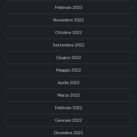
Febbraio 2023
Novembre 2022
Ottobre 2022
Settembre 2022
Giugno 2022
Maggio 2022
Aprile 2022
Marzo 2022
Febbraio 2022
Gennaio 2022
Dicembre 2021