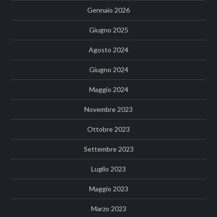
Gennaio 2026
Giugno 2025
Agosto 2024
Giugno 2024
Maggio 2024
Novembre 2023
Ottobre 2023
Settembre 2023
Luglio 2023
Maggio 2023
Marzo 2023