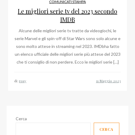
COMUNICATI STAMPA
Le migliori serie tv del 2023 secondo
IMDB
Alcune delle migliori serie tv tratte da videogiochi, le
serie Marvel e gli spin-off di Star Wars sono solo alcune e
sono molto attese in streaming nel 2023. IMDbha fatto
un elenco ufficiale delle migliori serie più attese del 2023
che ti consiglio di non perdere. Ecco le migliori serie […]
di:
rosy
Cerca
CERCA