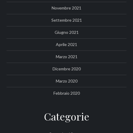
Novembre 2021
Settembre 2021
Giugno 2021
Aprile 2021
Marzo 2021
Dicembre 2020
Marzo 2020
Febbraio 2020
Categorie