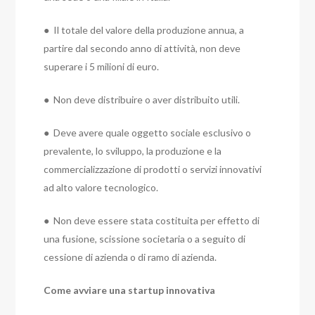
● Il totale del valore della produzione annua, a
partire dal secondo anno di attività, non deve
superare i 5 milioni di euro.
● Non deve distribuire o aver distribuito utili.
● Deve avere quale oggetto sociale esclusivo o
prevalente, lo sviluppo, la produzione e la
commercializzazione di prodotti o servizi innovativi
ad alto valore tecnologico.
● Non deve essere stata costituita per effetto di
una fusione, scissione societaria o a seguito di
cessione di azienda o di ramo di azienda.
Come avviare una startup innovativa