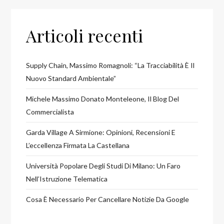
Articoli recenti
Supply Chain, Massimo Romagnoli: “La Tracciabilità È Il
Nuovo Standard Ambientale”
Michele Massimo Donato Monteleone, Il Blog Del
Commercialista
Garda Village A Sirmione: Opinioni, Recensioni E
L’eccellenza Firmata La Castellana
Università Popolare Degli Studi Di Milano: Un Faro
Nell’Istruzione Telematica
Cosa È Necessario Per Cancellare Notizie Da Google