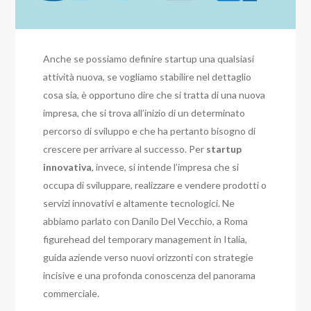
Anche se possiamo definire startup una qualsiasi
attività nuova, se vogliamo stabilire nel dettaglio
cosa sia, è opportuno dire che si tratta di una nuova
impresa, che si trova all’inizio di un determinato
percorso di sviluppo e che ha pertanto bisogno di
crescere per arrivare al successo. Per
startup
innovativa
, invece, si intende l’impresa che si
occupa di sviluppare, realizzare e vendere prodotti o
servizi innovativi e altamente tecnologici. Ne
abbiamo parlato con Danilo Del Vecchio, a Roma
figurehead del temporary management in Italia,
guida aziende verso nuovi orizzonti con strategie
incisive e una profonda conoscenza del panorama
commerciale.