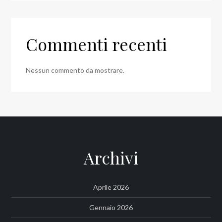
Commenti recenti
Nessun commento da mostrare.
Archivi
Aprile 2026
Gennaio 2026