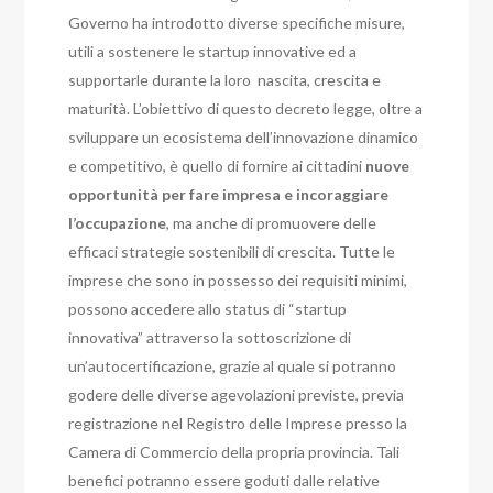
Governo ha introdotto diverse specifiche misure,
utili a sostenere le startup innovative ed a
supportarle durante la loro nascita, crescita e
maturità. L’obiettivo di questo decreto legge, oltre a
sviluppare un ecosistema dell’innovazione dinamico
e competitivo, è quello di fornire ai cittadini
nuove
opportunità per fare impresa e incoraggiare
l’occupazione
, ma anche di promuovere delle
efficaci strategie sostenibili di crescita. Tutte le
imprese che sono in possesso dei requisiti minimi,
possono accedere allo status di “startup
innovativa” attraverso la sottoscrizione di
un’autocertificazione, grazie al quale si potranno
godere delle diverse agevolazioni previste, previa
registrazione nel Registro delle Imprese presso la
Camera di Commercio della propria provincia. Tali
benefici potranno essere goduti dalle relative