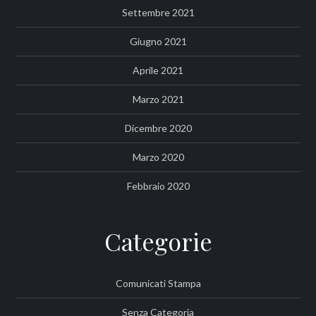
Settembre 2021
Giugno 2021
Aprile 2021
Marzo 2021
Dicembre 2020
Marzo 2020
Febbraio 2020
Categorie
Comunicati Stampa
Senza Categoria