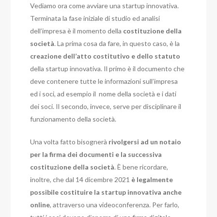
Vediamo ora come avviare una startup innovativa.
Terminata la fase iniziale di studio ed analisi
dell’impresa è il momento della
costituzione della
società
. La prima cosa da fare, in questo caso, è la
creazione dell’atto costitutivo e dello statuto
della startup innovativa. Il primo è il documento che
deve contenere tutte le informazioni sull’impresa
ed i soci, ad esempio il nome della società e i dati
dei soci. Il secondo, invece, serve per disciplinare il
funzionamento della società.
Una volta fatto bisognerà
rivolgersi ad un notaio
per la firma dei documenti e la successiva
costituzione della società
. È bene ricordare,
inoltre, che dal 14 dicembre 2021
è legalmente
possibile costituire la startup innovativa anche
online
, attraverso una videoconferenza. Per farlo,