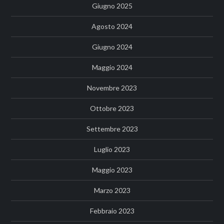
Giugno 2025
Agosto 2024
Giugno 2024
Maggio 2024
Novembre 2023
Ottobre 2023
Settembre 2023
Luglio 2023
Maggio 2023
Marzo 2023
Febbraio 2023