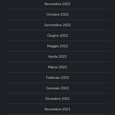
Novembre 2022
Ottobre 2022
Settembre 2022
Giugno 2022
Maggio 2022
Aprile 2022
Marzo 2022
Febbraio 2022
Gennaio 2022
Dicembre 2021
Novembre 2021