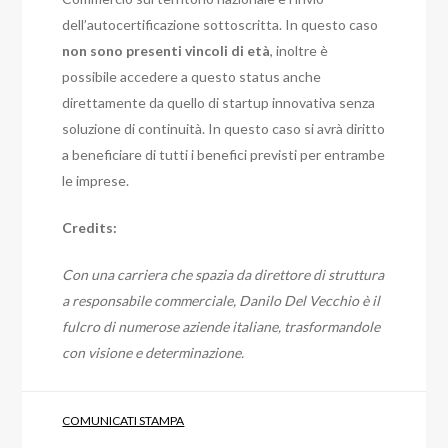
dell’autocertificazione sottoscritta. In questo caso
non sono presenti vincoli di età
, inoltre è
possibile accedere a questo status anche
direttamente da quello di startup innovativa senza
soluzione di continuità. In questo caso si avrà diritto
a beneficiare di tutti i benefici previsti per entrambe
le imprese.
Credits:
Con una carriera che spazia da direttore di struttura
a responsabile commerciale, Danilo Del Vecchio è il
fulcro di numerose aziende italiane, trasformandole
con visione e determinazione.
COMUNICATI STAMPA