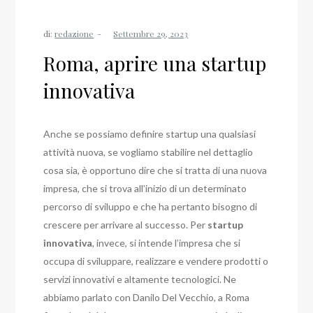
di:
redazione
Roma, aprire una startup
innovativa
Anche se possiamo definire startup una qualsiasi
attività nuova, se vogliamo stabilire nel dettaglio
cosa sia, è opportuno dire che si tratta di una nuova
impresa, che si trova all’inizio di un determinato
percorso di sviluppo e che ha pertanto bisogno di
crescere per arrivare al successo. Per
startup
innovativa
, invece, si intende l’impresa che si
occupa di sviluppare, realizzare e vendere prodotti o
servizi innovativi e altamente tecnologici. Ne
abbiamo parlato con Danilo Del Vecchio, a Roma