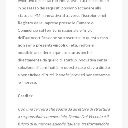
evolutivo delle startup innovative. Tutte le imprese
in possesso dei requisiti possono accedere allo
status di PMI innovativa attraverso l’iscrizione nel
Registro delle Imprese presso le Camere di
Commercio sul territorio nazionale e l’invio
dell’autocertificazione sottoscritta. In questo caso
non sono presenti vincoli di età
, inoltre è
possibile accedere a questo status anche
direttamente da quello di startup innovativa senza
soluzione di continuità. In questo caso si avrà diritto
a beneficiare di tutti i benefici previsti per entrambe
le imprese.
Credits:
Con una carriera che spazia da direttore di struttura
a responsabile commerciale, Danilo Del Vecchio è il
fulcro di numerose aziende italiane, trasformandole