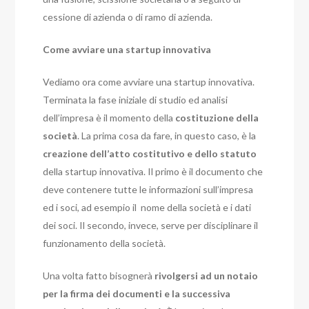
cessione di azienda o di ramo di azienda.
Come avviare una startup innovativa
Vediamo ora come avviare una startup innovativa.
Terminata la fase iniziale di studio ed analisi
dell’impresa è il momento della
costituzione della
società
. La prima cosa da fare, in questo caso, è la
creazione dell’atto costitutivo e dello statuto
della startup innovativa. Il primo è il documento che
deve contenere tutte le informazioni sull’impresa
ed i soci, ad esempio il nome della società e i dati
dei soci. Il secondo, invece, serve per disciplinare il
funzionamento della società.
Una volta fatto bisognerà
rivolgersi ad un notaio
per la firma dei documenti e la successiva