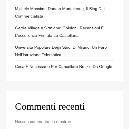
Michele Massimo Donato Monteleone, Il Blog Del
Commercialista
Garda Village A Sirmione: Opinioni, Recensioni E
L’eccellenza Firmata La Castellana
Università Popolare Degli Studi Di Milano: Un Faro
Nell’Istruzione Telematica
Cosa È Necessario Per Cancellare Notizie Da Google
Commenti recenti
Nessun commento da mostrare.