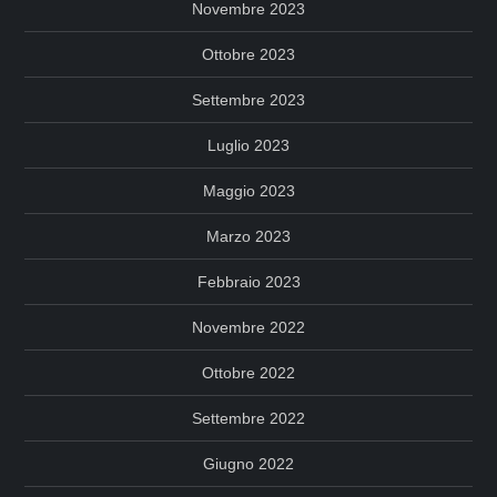
Novembre 2023
Ottobre 2023
Settembre 2023
Luglio 2023
Maggio 2023
Marzo 2023
Febbraio 2023
Novembre 2022
Ottobre 2022
Settembre 2022
Giugno 2022