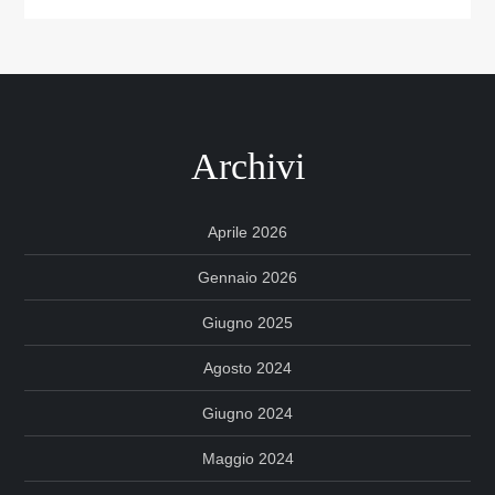
Archivi
Aprile 2026
Gennaio 2026
Giugno 2025
Agosto 2024
Giugno 2024
Maggio 2024