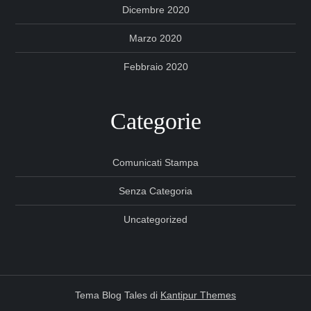
Dicembre 2020
Marzo 2020
Febbraio 2020
Categorie
Comunicati Stampa
Senza Categoria
Uncategorized
Tema Blog Tales di
Kantipur Themes