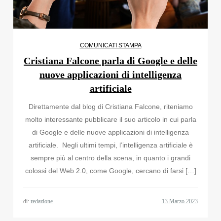
COMUNICATI STAMPA
Cristiana Falcone parla di Google e delle
nuove applicazioni di intelligenza
artificiale
Direttamente dal blog di Cristiana Falcone, riteniamo
molto interessante pubblicare il suo articolo in cui parla
di Google e delle nuove applicazioni di intelligenza
artificiale. Negli ultimi tempi, l’intelligenza artificiale è
sempre più al centro della scena, in quanto i grandi
colossi del Web 2.0, come Google, cercano di farsi […]
di:
redazione