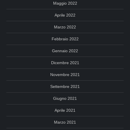
Maggio 2022
Aprile 2022
Marzo 2022
Febbraio 2022
Gennaio 2022
Dicembre 2021
Novembre 2021
Settembre 2021
Giugno 2021
Aprile 2021
Marzo 2021