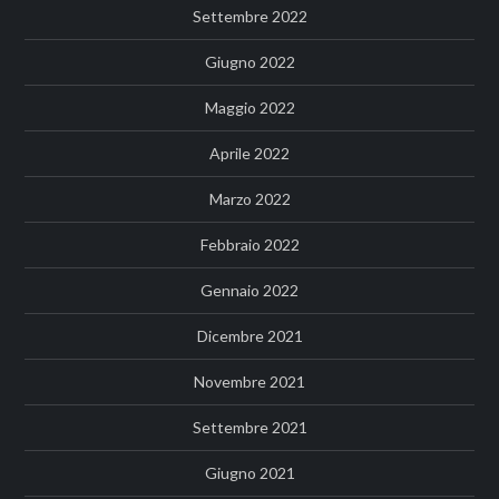
Settembre 2022
Giugno 2022
Maggio 2022
Aprile 2022
Marzo 2022
Febbraio 2022
Gennaio 2022
Dicembre 2021
Novembre 2021
Settembre 2021
Giugno 2021