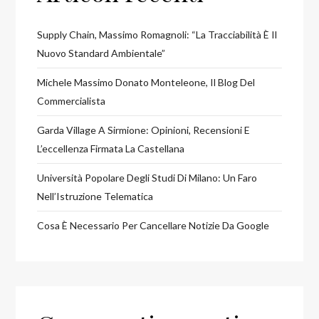
Supply Chain, Massimo Romagnoli: “La Tracciabilità È Il
Nuovo Standard Ambientale”
Michele Massimo Donato Monteleone, Il Blog Del
Commercialista
Garda Village A Sirmione: Opinioni, Recensioni E
L’eccellenza Firmata La Castellana
Università Popolare Degli Studi Di Milano: Un Faro
Nell’Istruzione Telematica
Cosa È Necessario Per Cancellare Notizie Da Google