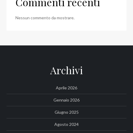
Commenti recenti
Nessun commento da mostrare.
Archivi
Aprile 2026
Gennaio 2026
Giugno 2025
Agosto 2024