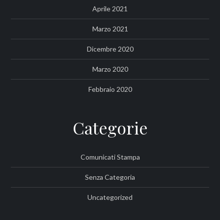
Aprile 2021
Marzo 2021
Dicembre 2020
Marzo 2020
Febbraio 2020
Categorie
Comunicati Stampa
Senza Categoria
Uncategorized