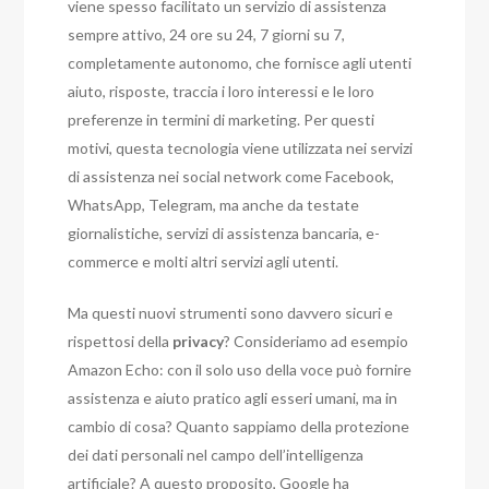
viene spesso facilitato un servizio di assistenza
sempre attivo, 24 ore su 24, 7 giorni su 7,
completamente autonomo, che fornisce agli utenti
aiuto, risposte, traccia i loro interessi e le loro
preferenze in termini di marketing. Per questi
motivi, questa tecnologia viene utilizzata nei servizi
di assistenza nei social network come Facebook,
WhatsApp, Telegram, ma anche da testate
giornalistiche, servizi di assistenza bancaria, e-
commerce e molti altri servizi agli utenti.
Ma questi nuovi strumenti sono davvero sicuri e
rispettosi della
privacy
? Consideriamo ad esempio
Amazon Echo: con il solo uso della voce può fornire
assistenza e aiuto pratico agli esseri umani, ma in
cambio di cosa? Quanto sappiamo della protezione
dei dati personali nel campo dell’intelligenza
artificiale? A questo proposito, Google ha