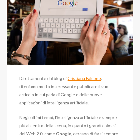
Direttamente dal blog di
Cristiana Falcone
,
riteniamo molto interessante pubblicare il suo
articolo in cui parla di Google e delle nuove
applicazioni di intelligenza artificiale.
Negli ultimi tempi, l’intelligenza artificiale è sempre
più al centro della scena, in quanto i grandi colossi
del Web 2.0, come
Google
, cercano di farsi sempre