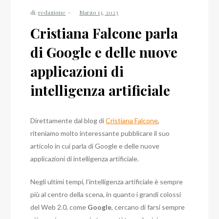
di:
redazione
Cristiana Falcone parla
di Google e delle nuove
applicazioni di
intelligenza artificiale
Direttamente dal blog di
Cristiana Falcone
,
riteniamo molto interessante pubblicare il suo
articolo in cui parla di Google e delle nuove
applicazioni di intelligenza artificiale.
Negli ultimi tempi, l’intelligenza artificiale è sempre
più al centro della scena, in quanto i grandi colossi
del Web 2.0, come
Google
, cercano di farsi sempre