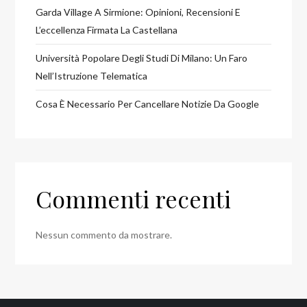
Garda Village A Sirmione: Opinioni, Recensioni E
L’eccellenza Firmata La Castellana
Università Popolare Degli Studi Di Milano: Un Faro
Nell’Istruzione Telematica
Cosa È Necessario Per Cancellare Notizie Da Google
Commenti recenti
Nessun commento da mostrare.