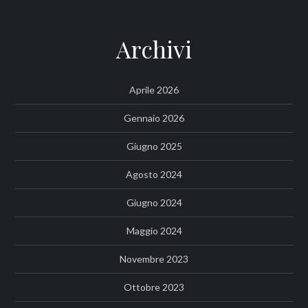
Archivi
Aprile 2026
Gennaio 2026
Giugno 2025
Agosto 2024
Giugno 2024
Maggio 2024
Novembre 2023
Ottobre 2023