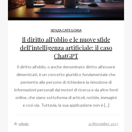
SENZA CATEGORIA
Il diritto all’oblio e le nuove sfide
dell’intelligenza artificiale: il caso
ChatGPT
Il diritto all’oblio, o anche denominato diritto all’essere
dimenticati, è un concetto giuridico fondamentale che
permette alle persone di richiedere la rimozione di
informazioni personali dai motori di ricerca e da altre fonti
online, che siano sottoforma di articoli, notizie, immagini
e così via. Tuttavia, la sua applicazione non è […]
di:
admin