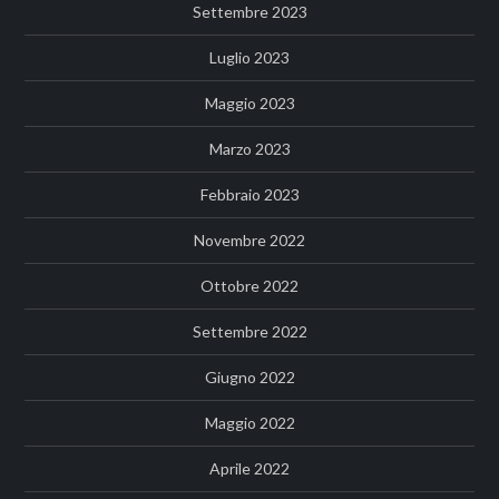
Settembre 2023
Luglio 2023
Maggio 2023
Marzo 2023
Febbraio 2023
Novembre 2022
Ottobre 2022
Settembre 2022
Giugno 2022
Maggio 2022
Aprile 2022