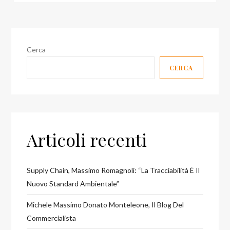
Cerca
CERCA
Articoli recenti
Supply Chain, Massimo Romagnoli: “La Tracciabilità È Il
Nuovo Standard Ambientale”
Michele Massimo Donato Monteleone, Il Blog Del
Commercialista