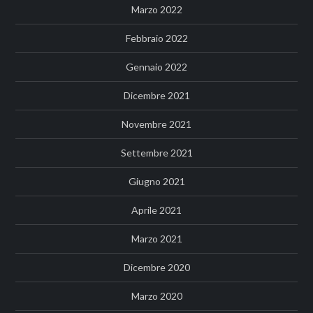
Marzo 2022
Febbraio 2022
Gennaio 2022
Dicembre 2021
Novembre 2021
Settembre 2021
Giugno 2021
Aprile 2021
Marzo 2021
Dicembre 2020
Marzo 2020