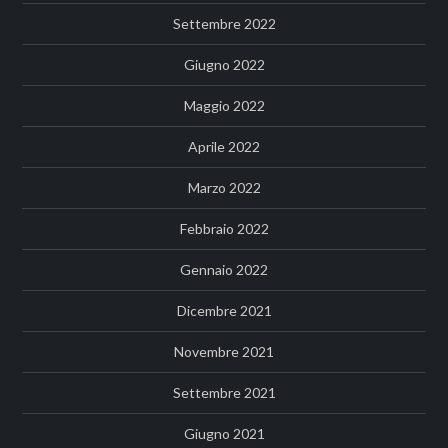
Settembre 2022
Giugno 2022
Maggio 2022
Aprile 2022
Marzo 2022
Febbraio 2022
Gennaio 2022
Dicembre 2021
Novembre 2021
Settembre 2021
Giugno 2021