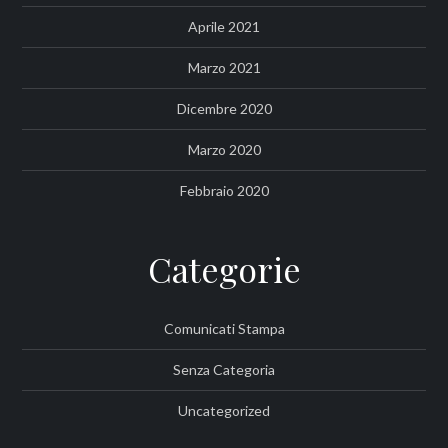
Aprile 2021
Marzo 2021
Dicembre 2020
Marzo 2020
Febbraio 2020
Categorie
Comunicati Stampa
Senza Categoria
Uncategorized