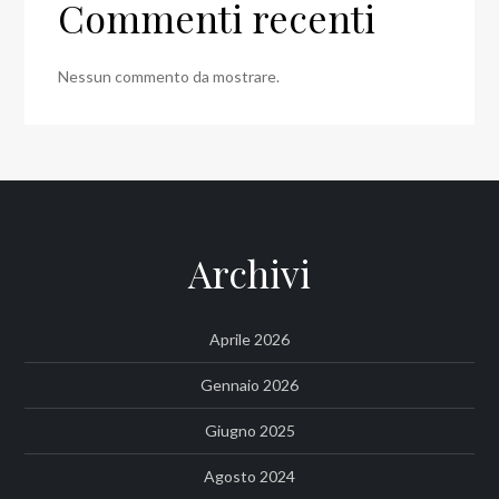
Commenti recenti
Nessun commento da mostrare.
Archivi
Aprile 2026
Gennaio 2026
Giugno 2025
Agosto 2024