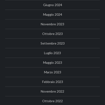
Giugno 2024
Maggio 2024
Novembre 2023
Ottobre 2023
Settembre 2023
Luglio 2023
Maggio 2023
Marzo 2023
Febbraio 2023
Novembre 2022
Ottobre 2022