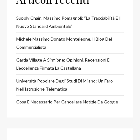
Supply Chain, Massimo Romagnoli: “La Tracciabilità È Il
Nuovo Standard Ambientale”
Michele Massimo Donato Monteleone, Il Blog Del
Commercialista
Garda Village A Sirmione: Opinioni, Recensioni E
L’eccellenza Firmata La Castellana
Università Popolare Degli Studi Di Milano: Un Faro
Nell’Istruzione Telematica
Cosa È Necessario Per Cancellare Notizie Da Google