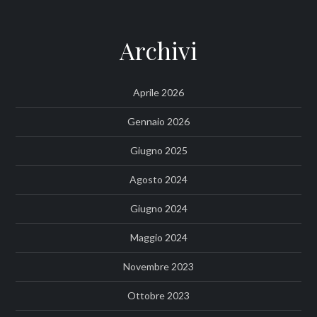
Archivi
Aprile 2026
Gennaio 2026
Giugno 2025
Agosto 2024
Giugno 2024
Maggio 2024
Novembre 2023
Ottobre 2023