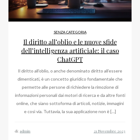
SENZA CATEGORIA
Il diritto all’oblio e le nuove sfide
dell’intelligenza artificiale: il caso
ChatGPT
Il diritto all’oblio, o anche denominato diritto all’essere
dimenticati, è un concetto giuridico fondamentale che
permette alle persone di richiedere la rimozione di
informazioni personali dai motori di ricerca e da altre fonti
online, che siano sottoforma di articoli, notizie, immagini
e così via. Tuttavia, la sua applicazione non è […]
di:
admin