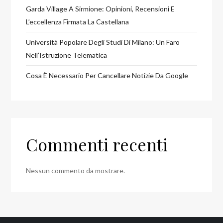
Garda Village A Sirmione: Opinioni, Recensioni E
L’eccellenza Firmata La Castellana
Università Popolare Degli Studi Di Milano: Un Faro
Nell’Istruzione Telematica
Cosa È Necessario Per Cancellare Notizie Da Google
Commenti recenti
Nessun commento da mostrare.