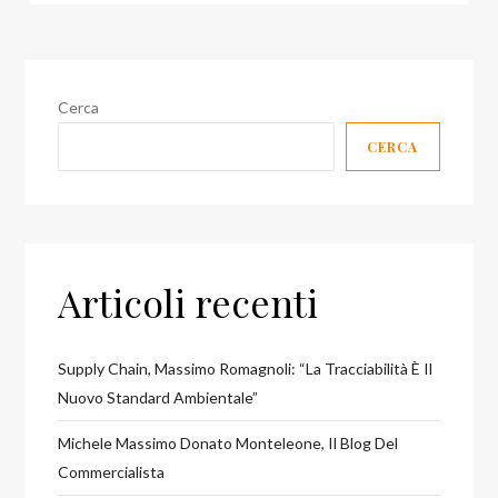
Cerca
CERCA
Articoli recenti
Supply Chain, Massimo Romagnoli: “La Tracciabilità È Il
Nuovo Standard Ambientale”
Michele Massimo Donato Monteleone, Il Blog Del
Commercialista