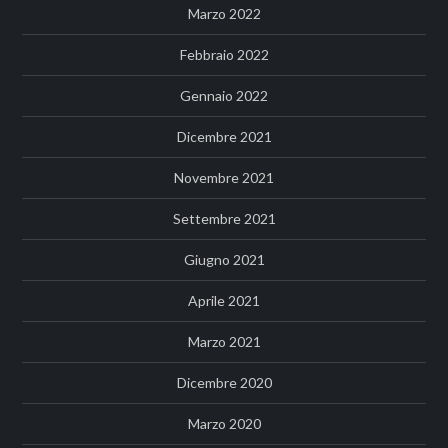
Marzo 2022
Febbraio 2022
Gennaio 2022
Dicembre 2021
Novembre 2021
Settembre 2021
Giugno 2021
Aprile 2021
Marzo 2021
Dicembre 2020
Marzo 2020