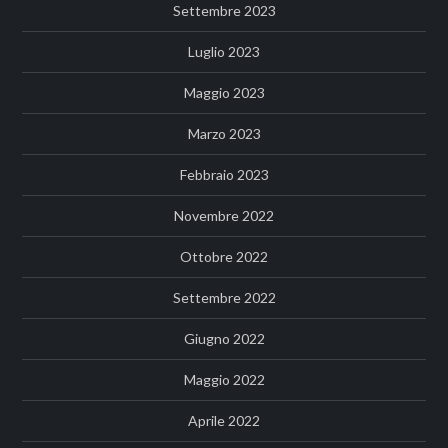
Settembre 2023
Luglio 2023
Maggio 2023
Marzo 2023
Febbraio 2023
Novembre 2022
Ottobre 2022
Settembre 2022
Giugno 2022
Maggio 2022
Aprile 2022