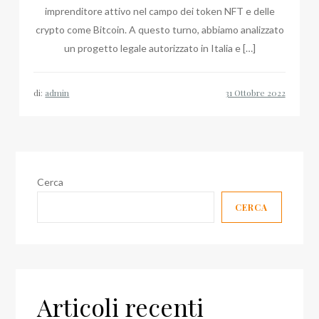
imprenditore attivo nel campo dei token NFT e delle
crypto come Bitcoin. A questo turno, abbiamo analizzato
un progetto legale autorizzato in Italia e […]
di:
admin
Cerca
CERCA
Articoli recenti