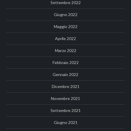
Settembre 2022
Giugno 2022
Maggio 2022
Aprile 2022
Marzo 2022
Febbraio 2022
Gennaio 2022
Dicembre 2021
Novembre 2021
Settembre 2021
Giugno 2021