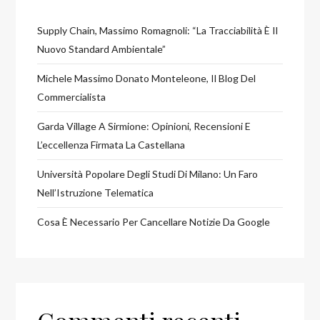
Supply Chain, Massimo Romagnoli: “La Tracciabilità È Il
Nuovo Standard Ambientale”
Michele Massimo Donato Monteleone, Il Blog Del
Commercialista
Garda Village A Sirmione: Opinioni, Recensioni E
L’eccellenza Firmata La Castellana
Università Popolare Degli Studi Di Milano: Un Faro
Nell’Istruzione Telematica
Cosa È Necessario Per Cancellare Notizie Da Google