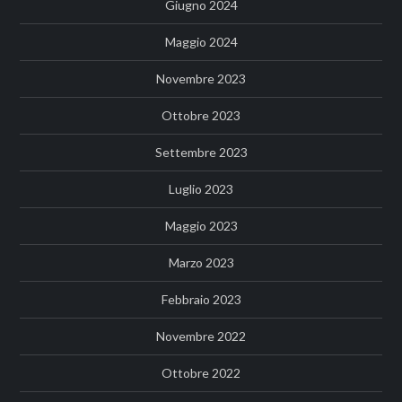
Giugno 2024
Maggio 2024
Novembre 2023
Ottobre 2023
Settembre 2023
Luglio 2023
Maggio 2023
Marzo 2023
Febbraio 2023
Novembre 2022
Ottobre 2022