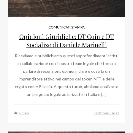
COMUNICATI STAMPA
Opinioni Giuridiche: DT Coin e DT
Socialize di Daniele Marinelli
Riceviamo e pubblichiamo questi approfondimenti scritti
in collaborazione con il nostro team legale che torna a
parlare di recensioni, opinioni, chi è e cosa fa un
imprenditore attivo nel campo dei token NFT e delle
crypto come Bitcoin. A questo turno, abbiamo analizzato
un progetto legale autorizzato in Italia e […]
di:
admin