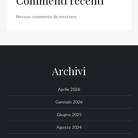
Commenti recenti
Nessun commento da mostrare.
Archivi
Aprile 2026
Gennaio 2026
Giugno 2025
Agosto 2024