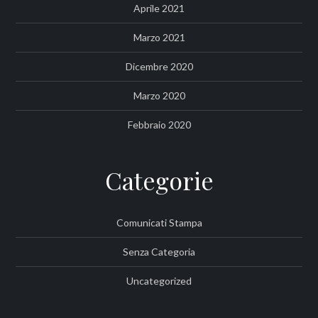
Aprile 2021
Marzo 2021
Dicembre 2020
Marzo 2020
Febbraio 2020
Categorie
Comunicati Stampa
Senza Categoria
Uncategorized