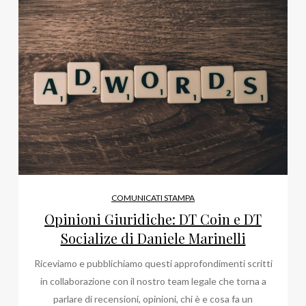
COMUNICATI STAMPA
Opinioni Giuridiche: DT Coin e DT
Socialize di Daniele Marinelli
Riceviamo e pubblichiamo questi approfondimenti scritti
in collaborazione con il nostro team legale che torna a
parlare di recensioni, opinioni, chi è e cosa fa un