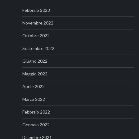
Febbraio 2023
Novembre 2022
Ottobre 2022
Settembre 2022
Giugno 2022
Maggio 2022
Aprile 2022
Marzo 2022
Febbraio 2022
Gennaio 2022
Dicembre 2021