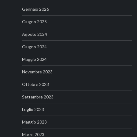
Gennaio 2026
Giugno 2025
Agosto 2024
Giugno 2024
Maggio 2024
Novembre 2023
Ottobre 2023
Settembre 2023
Luglio 2023
Maggio 2023
Marzo 2023