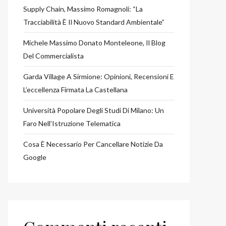
Supply Chain, Massimo Romagnoli: “La
Tracciabilità È Il Nuovo Standard Ambientale”
Michele Massimo Donato Monteleone, Il Blog
Del Commercialista
Garda Village A Sirmione: Opinioni, Recensioni E
L’eccellenza Firmata La Castellana
Università Popolare Degli Studi Di Milano: Un
Faro Nell’Istruzione Telematica
Cosa È Necessario Per Cancellare Notizie Da
Google