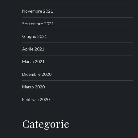
Novembre 2021
Settembre 2021
Giugno 2021
Aprile 2021
Marzo 2021
Dicembre 2020
Marzo 2020
Febbraio 2020
Categorie