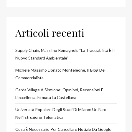
Articoli recenti
Supply Chain, Massimo Romagnoli: “La Tracciabilità È Il
Nuovo Standard Ambientale”
Michele Massimo Donato Monteleone, Il Blog Del
Commercialista
Garda Village A Sirmione: Opinioni, Recensioni E
L’eccellenza Firmata La Castellana
Università Popolare Degli Studi Di Milano: Un Faro
Nell’Istruzione Telematica
Cosa È Necessario Per Cancellare Notizie Da Google