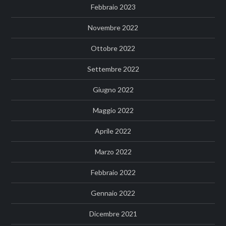
Febbraio 2023
Novembre 2022
Ottobre 2022
Settembre 2022
Giugno 2022
Maggio 2022
Aprile 2022
Marzo 2022
Febbraio 2022
Gennaio 2022
Dicembre 2021