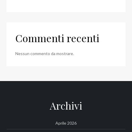
Commenti recenti
Nessun commento da mostrare.
Archivi
Aprile 2026