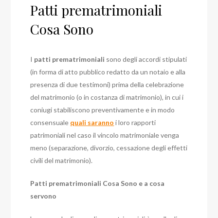
Patti prematrimoniali
Cosa Sono
I
patti prematrimoniali
sono degli accordi stipulati
(in forma di atto pubblico redatto da un notaio e alla
presenza di due testimoni) prima della celebrazione
del matrimonio (o in costanza di matrimonio), in cui i
coniugi stabiliscono preventivamente e in modo
consensuale
quali saranno
i loro rapporti
patrimoniali nel caso il vincolo matrimoniale venga
meno (separazione, divorzio, cessazione degli effetti
civili del matrimonio).
Patti prematrimoniali Cosa Sono e a cosa
servono