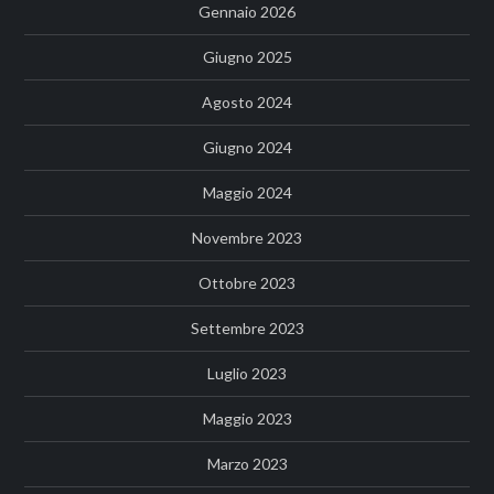
Gennaio 2026
Giugno 2025
Agosto 2024
Giugno 2024
Maggio 2024
Novembre 2023
Ottobre 2023
Settembre 2023
Luglio 2023
Maggio 2023
Marzo 2023