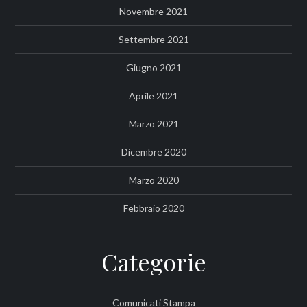
Novembre 2021
Settembre 2021
Giugno 2021
Aprile 2021
Marzo 2021
Dicembre 2020
Marzo 2020
Febbraio 2020
Categorie
Comunicati Stampa