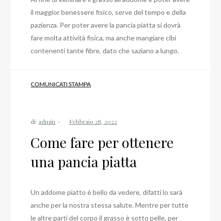
il maggior benessere fisico, serve del tempo e della
pazienza. Per poter avere la pancia piatta si dovrà
fare molta attività fisica, ma anche mangiare cibi
contenenti tante fibre, dato che saziano a lungo.
COMUNICATI STAMPA
di:
admin
Come fare per ottenere
una pancia piatta
Un addome piatto è bello da vedere, difatti lo sarà
anche per la nostra stessa salute. Mentre per tutte
le altre parti del corpo il grasso è sotto pelle, per