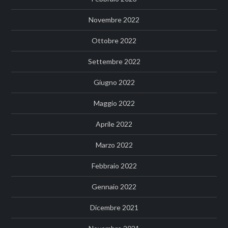
Novembre 2022
Ottobre 2022
Settembre 2022
Giugno 2022
Maggio 2022
Aprile 2022
Marzo 2022
Febbraio 2022
Gennaio 2022
Dicembre 2021