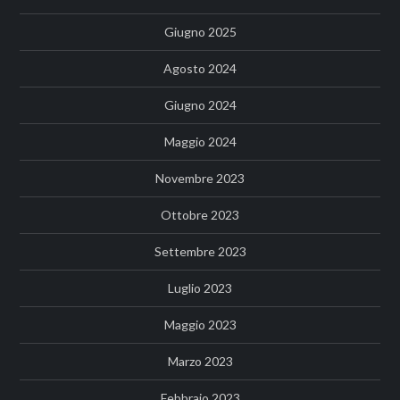
Giugno 2025
Agosto 2024
Giugno 2024
Maggio 2024
Novembre 2023
Ottobre 2023
Settembre 2023
Luglio 2023
Maggio 2023
Marzo 2023
Febbraio 2023