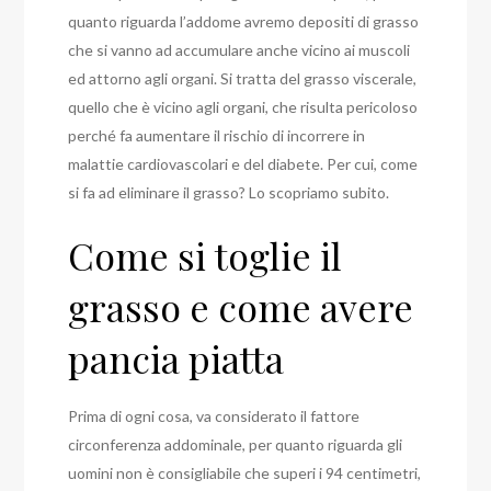
quanto riguarda l’addome avremo depositi di grasso
che si vanno ad accumulare anche vicino ai muscoli
ed attorno agli organi. Si tratta del grasso viscerale,
quello che è vicino agli organi, che risulta pericoloso
perché fa aumentare il rischio di incorrere in
malattie cardiovascolari e del diabete. Per cui, come
si fa ad eliminare il grasso? Lo scopriamo subito.
Come si toglie il
grasso e come avere
pancia piatta
Prima di ogni cosa, va considerato il fattore
circonferenza addominale, per quanto riguarda gli
uomini non è consigliabile che superi i 94 centimetri,