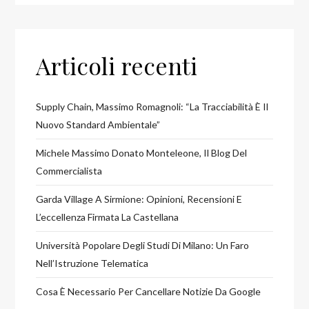
Articoli recenti
Supply Chain, Massimo Romagnoli: “La Tracciabilità È Il
Nuovo Standard Ambientale”
Michele Massimo Donato Monteleone, Il Blog Del
Commercialista
Garda Village A Sirmione: Opinioni, Recensioni E
L’eccellenza Firmata La Castellana
Università Popolare Degli Studi Di Milano: Un Faro
Nell’Istruzione Telematica
Cosa È Necessario Per Cancellare Notizie Da Google