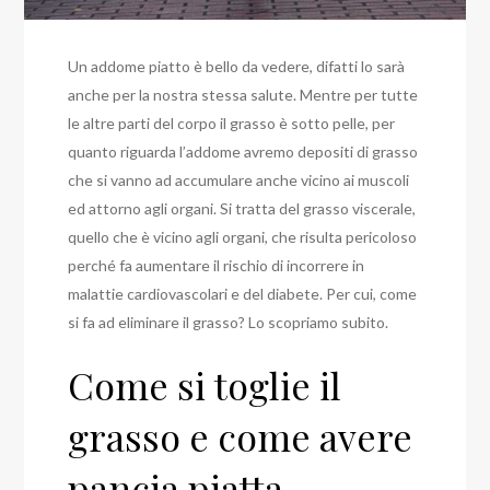
Un addome piatto è bello da vedere, difatti lo sarà
anche per la nostra stessa salute. Mentre per tutte
le altre parti del corpo il grasso è sotto pelle, per
quanto riguarda l’addome avremo depositi di grasso
che si vanno ad accumulare anche vicino ai muscoli
ed attorno agli organi. Si tratta del grasso viscerale,
quello che è vicino agli organi, che risulta pericoloso
perché fa aumentare il rischio di incorrere in
malattie cardiovascolari e del diabete. Per cui, come
si fa ad eliminare il grasso? Lo scopriamo subito.
Come si toglie il
grasso e come avere
pancia piatta