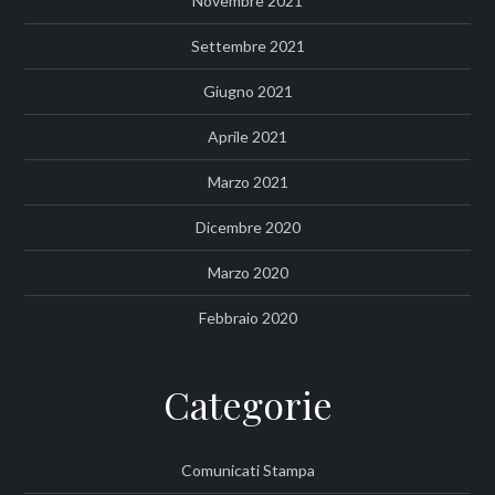
Novembre 2021
Settembre 2021
Giugno 2021
Aprile 2021
Marzo 2021
Dicembre 2020
Marzo 2020
Febbraio 2020
Categorie
Comunicati Stampa