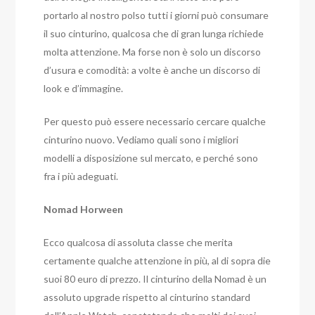
portarlo al nostro polso tutti i giorni può consumare
il suo cinturino, qualcosa che di gran lunga richiede
molta attenzione. Ma forse non è solo un discorso
d’usura e comodità: a volte è anche un discorso di
look e d’immagine.
Per questo può essere necessario cercare qualche
cinturino nuovo. Vediamo quali sono i migliori
modelli a disposizione sul mercato, e perché sono
fra i più adeguati.
Nomad Horween
Ecco qualcosa di assoluta classe che merita
certamente qualche attenzione in più, al di sopra die
suoi 80 euro di prezzo. Il cinturino della Nomad è un
assoluto upgrade rispetto al cinturino standard