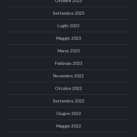
Ottobre 2023
Settembre 2023
Luglio 2023
Maggio 2023
Marzo 2023
Febbraio 2023
Novembre 2022
Ottobre 2022
Settembre 2022
Giugno 2022
Maggio 2022