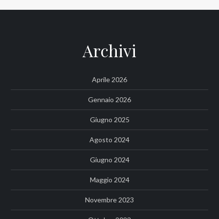
Archivi
Aprile 2026
Gennaio 2026
Giugno 2025
Agosto 2024
Giugno 2024
Maggio 2024
Novembre 2023