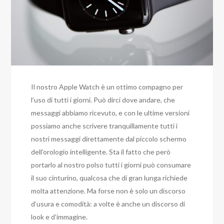
Il nostro Apple Watch è un ottimo compagno per
l’uso di tutti i giorni. Può dirci dove andare, che
messaggi abbiamo ricevuto, e con le ultime versioni
possiamo anche scrivere tranquillamente tutti i
nostri messaggi direttamente dal piccolo schermo
dell’orologio intelligente. Sta il fatto che però
portarlo al nostro polso tutti i giorni può consumare
il suo cinturino, qualcosa che di gran lunga richiede
molta attenzione. Ma forse non è solo un discorso
d’usura e comodità: a volte è anche un discorso di
look e d’immagine.