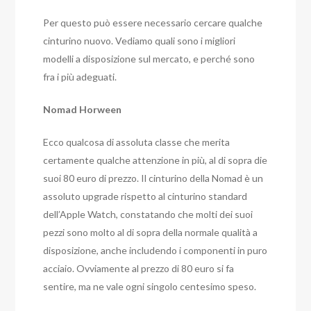
Per questo può essere necessario cercare qualche
cinturino nuovo. Vediamo quali sono i migliori
modelli a disposizione sul mercato, e perché sono
fra i più adeguati.
Nomad Horween
Ecco qualcosa di assoluta classe che merita
certamente qualche attenzione in più, al di sopra die
suoi 80 euro di prezzo. Il cinturino della Nomad è un
assoluto upgrade rispetto al cinturino standard
dell’Apple Watch, constatando che molti dei suoi
pezzi sono molto al di sopra della normale qualità a
disposizione, anche includendo i componenti in puro
acciaio. Ovviamente al prezzo di 80 euro si fa
sentire, ma ne vale ogni singolo centesimo speso.