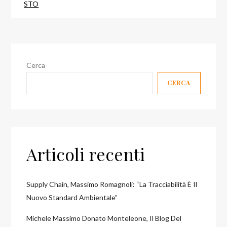
STO
Cerca
CERCA
Articoli recenti
Supply Chain, Massimo Romagnoli: “La Tracciabilità È Il
Nuovo Standard Ambientale”
Michele Massimo Donato Monteleone, Il Blog Del