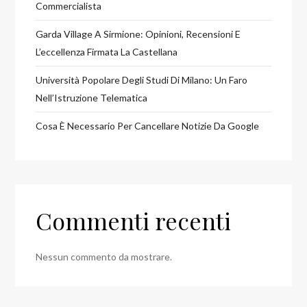
Commercialista
Garda Village A Sirmione: Opinioni, Recensioni E
L’eccellenza Firmata La Castellana
Università Popolare Degli Studi Di Milano: Un Faro
Nell’Istruzione Telematica
Cosa È Necessario Per Cancellare Notizie Da Google
Commenti recenti
Nessun commento da mostrare.