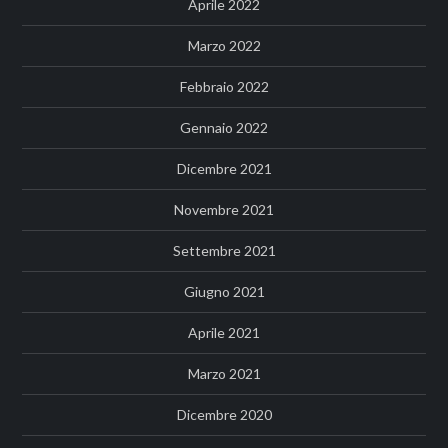
Aprile 2022
Marzo 2022
Febbraio 2022
Gennaio 2022
Dicembre 2021
Novembre 2021
Settembre 2021
Giugno 2021
Aprile 2021
Marzo 2021
Dicembre 2020