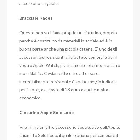
accessorio originale.
Bracciale Kades
Questo non si chiama proprio un cinturino, proprio
perché è costituito da materiali in acciaio ed è in
buona parte anche una piccola catena. E’ uno degli
accessori più resistenti che potete comprare per il
vostro Apple Watch, praticamente eterno, in acciaio
inossidabile. Ovviamente oltre ad essere
incredibilmente resistente è anche meglio indicato
per il Look, e al costo di 28 euro è anche molto
economico.
Cinturino Apple Solo Loop
Vi è infine un altro accessorio sostitutivo dell’Apple,
chiamato Solo Loop, il quale è buono per cambiare il