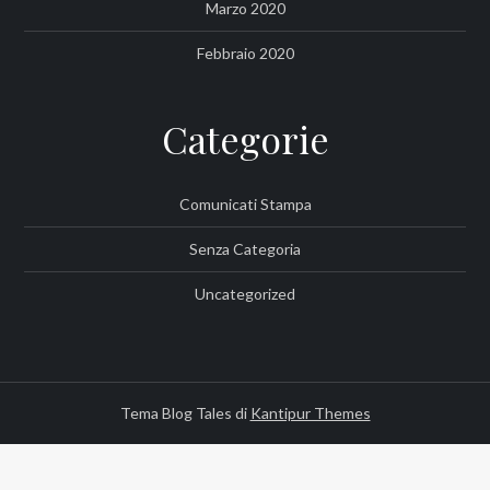
Marzo 2020
Febbraio 2020
Categorie
Comunicati Stampa
Senza Categoria
Uncategorized
Tema Blog Tales di
Kantipur Themes