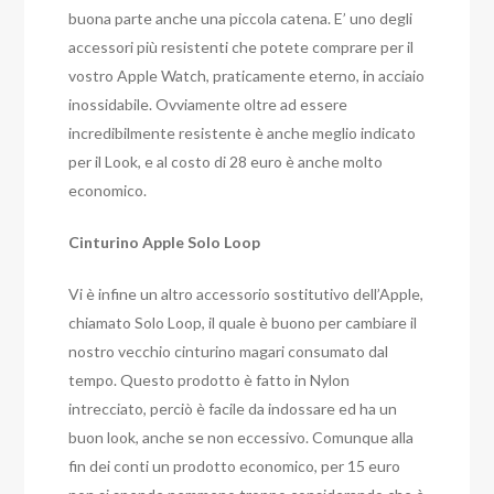
buona parte anche una piccola catena. E’ uno degli
accessori più resistenti che potete comprare per il
vostro Apple Watch, praticamente eterno, in acciaio
inossidabile. Ovviamente oltre ad essere
incredibilmente resistente è anche meglio indicato
per il Look, e al costo di 28 euro è anche molto
economico.
Cinturino Apple Solo Loop
Vi è infine un altro accessorio sostitutivo dell’Apple,
chiamato Solo Loop, il quale è buono per cambiare il
nostro vecchio cinturino magari consumato dal
tempo. Questo prodotto è fatto in Nylon
intrecciato, perciò è facile da indossare ed ha un
buon look, anche se non eccessivo. Comunque alla
fin dei conti un prodotto economico, per 15 euro