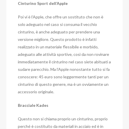
Cinturino Sport dell’Apple
Poi vi è l’Apple, che offre un sostituto che non è
solo adeguato nel caso si consuma il vecchio
cinturino, è anche adeguato per prendere una
versione migliore. Questo prodotto è infatti
realizzato in un materiale flessibile e morbido,
adeguato alle attività sportive, così da non rovinare
immediatamente il cinturino nel caso siete abituati a
sudare parecchio. Ma l’Apple nonostante tutto si fa
conoscere: 45 euro sono leggermente tanti per un
cinturino di questo genere, ma è un ovviamente un
accessorio originale.
Bracciale Kades
Questo non si chiama proprio un cinturino, proprio
perché è costituito da materiali in acciaio ed è in