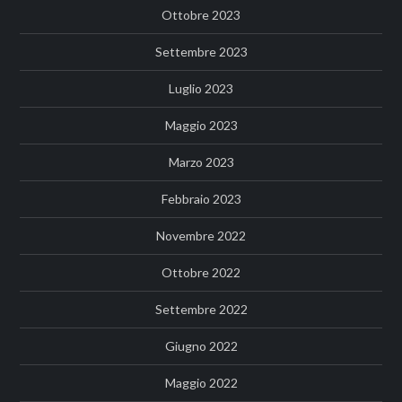
Ottobre 2023
Settembre 2023
Luglio 2023
Maggio 2023
Marzo 2023
Febbraio 2023
Novembre 2022
Ottobre 2022
Settembre 2022
Giugno 2022
Maggio 2022