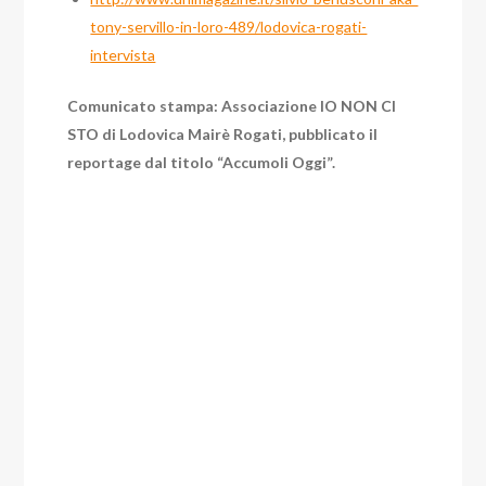
tony-servillo-in-loro-489/lodovica-rogati-
intervista
Comunicato stampa: Associazione IO NON CI
STO di Lodovica Mairè Rogati, pubblicato il
reportage dal titolo “Accumoli Oggi”.