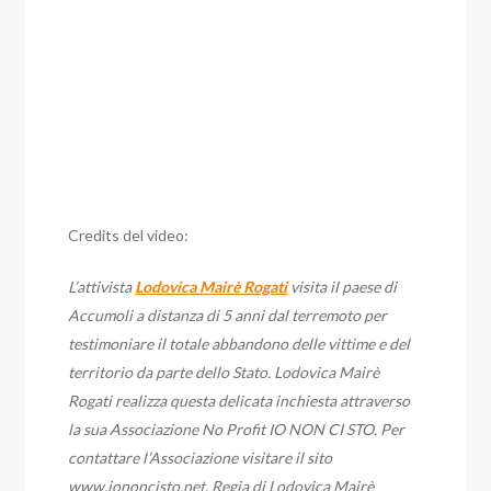
Credits del video:
L’attivista
Lodovica Mairè Rogati
visita il paese di
Accumoli a distanza di 5 anni dal terremoto per
testimoniare il totale abbandono delle vittime e del
territorio da parte dello Stato. Lodovica Mairè
Rogati realizza questa delicata inchiesta attraverso
la sua Associazione No Profit IO NON CI STO. Per
contattare l’Associazione visitare il sito
www.iononcisto.net. Regia di Lodovica Mairè