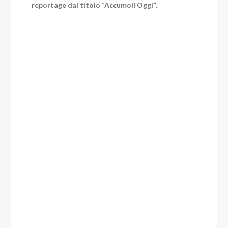
reportage dal titolo “Accumoli Oggi”.