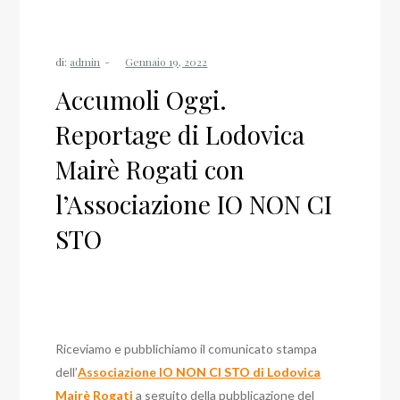
di:
admin
Accumoli Oggi.
Reportage di Lodovica
Mairè Rogati con
l’Associazione IO NON CI
STO
Riceviamo e pubblichiamo il comunicato stampa
dell’
Associazione IO NON CI STO di Lodovica
Mairè Rogati
a seguito della pubblicazione del