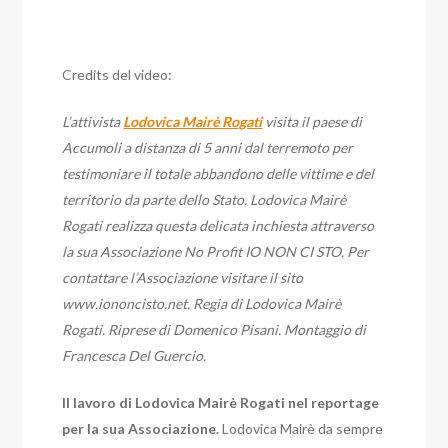
Credits del video:
L’attivista
Lodovica Mairè Rogati
visita il paese di
Accumoli a distanza di 5 anni dal terremoto per
testimoniare il totale abbandono delle vittime e del
territorio da parte dello Stato. Lodovica Mairè
Rogati realizza questa delicata inchiesta attraverso
la sua Associazione No Profit IO NON CI STO. Per
contattare l’Associazione visitare il sito
www.iononcisto.net. Regia di Lodovica Mairè
Rogati. Riprese di Domenico Pisani. Montaggio di
Francesca Del Guercio.
Il lavoro di Lodovica Mairè Rogati nel reportage
per la sua Associazione.
Lodovica Mairè da sempre