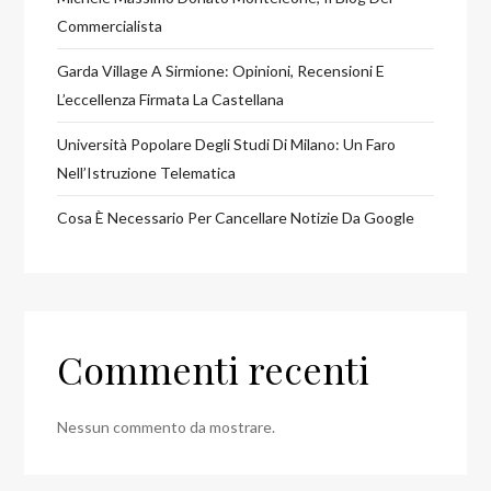
Commercialista
Garda Village A Sirmione: Opinioni, Recensioni E
L’eccellenza Firmata La Castellana
Università Popolare Degli Studi Di Milano: Un Faro
Nell’Istruzione Telematica
Cosa È Necessario Per Cancellare Notizie Da Google
Commenti recenti
Nessun commento da mostrare.