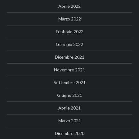
Aprile 2022
Marzo 2022
Febbraio 2022
Gennaio 2022
Dicembre 2021
Novembre 2021
Settembre 2021
Giugno 2021
Aprile 2021
Marzo 2021
Dicembre 2020