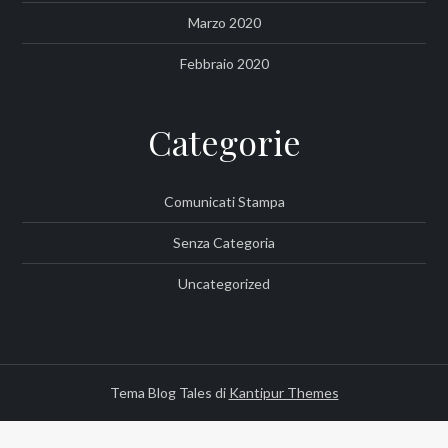
Marzo 2020
Febbraio 2020
Categorie
Comunicati Stampa
Senza Categoria
Uncategorized
Tema Blog Tales di
Kantipur Themes