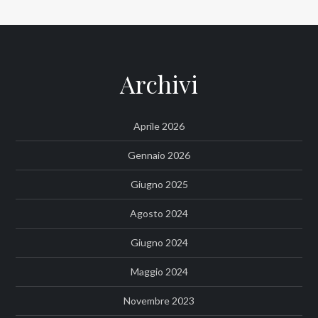
Archivi
Aprile 2026
Gennaio 2026
Giugno 2025
Agosto 2024
Giugno 2024
Maggio 2024
Novembre 2023