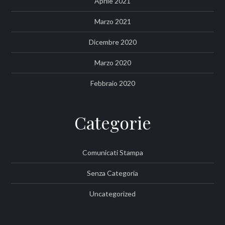
Aprile 2021
Marzo 2021
Dicembre 2020
Marzo 2020
Febbraio 2020
Categorie
Comunicati Stampa
Senza Categoria
Uncategorized