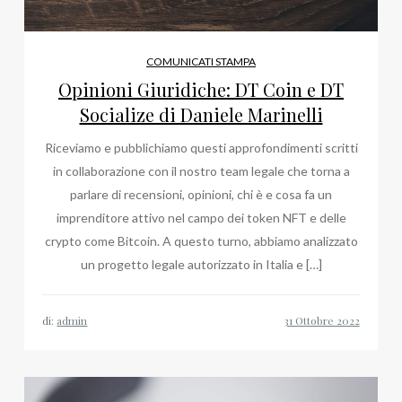
COMUNICATI STAMPA
Opinioni Giuridiche: DT Coin e DT
Socialize di Daniele Marinelli
Riceviamo e pubblichiamo questi approfondimenti scritti
in collaborazione con il nostro team legale che torna a
parlare di recensioni, opinioni, chi è e cosa fa un
imprenditore attivo nel campo dei token NFT e delle
crypto come Bitcoin. A questo turno, abbiamo analizzato
un progetto legale autorizzato in Italia e […]
di:
admin