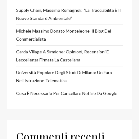
Supply Chain, Massimo Romagnoli: “La Tracciabilità È Il
Nuovo Standard Ambientale”
Michele Massimo Donato Monteleone, Il Blog Del
Commercialista
Garda Village A Sirmione: Opinioni, Recensioni E
L’eccellenza Firmata La Castellana
Università Popolare Degli Studi Di Milano: Un Faro
Nell’Istruzione Telematica
Cosa È Necessario Per Cancellare Notizie Da Google
Commenti recenti