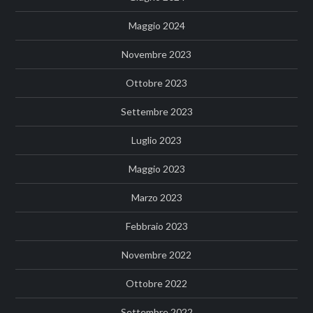
Maggio 2024
Novembre 2023
Ottobre 2023
Settembre 2023
Luglio 2023
Maggio 2023
Marzo 2023
Febbraio 2023
Novembre 2022
Ottobre 2022
Settembre 2022