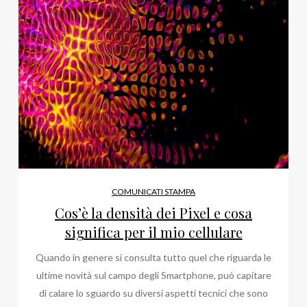
COMUNICATI STAMPA
Cos’è la densità dei Pixel e cosa
significa per il mio cellulare
Quando in genere si consulta tutto quel che riguarda le
ultime novità sul campo degli Smartphone, può capitare
di calare lo sguardo su diversi aspetti tecnici che sono