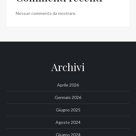
Nessun commento da mostrare.
Archivi
Aprile 2026
Gennaio 2026
Giugno 2025
Agosto 2024
Giugno 2024