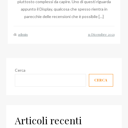
piuttosto complessi da capire. Uno di questi riguarda
appunto il Display, qualcosa che spesso rientra in
parecchie delle recensioni che è possibile […]
di:
admin
Cerca
CERCA
Articoli recenti