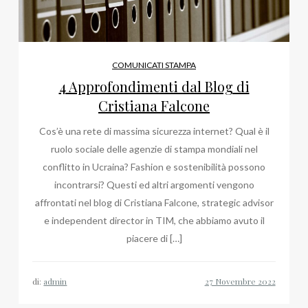
COMUNICATI STAMPA
4 Approfondimenti dal Blog di
Cristiana Falcone
Cos’è una rete di massima sicurezza internet? Qual è il
ruolo sociale delle agenzie di stampa mondiali nel
conflitto in Ucraina? Fashion e sostenibilità possono
incontrarsi? Questi ed altri argomenti vengono
affrontati nel blog di Cristiana Falcone, strategic advisor
e independent director in TIM, che abbiamo avuto il
piacere di […]
di:
admin