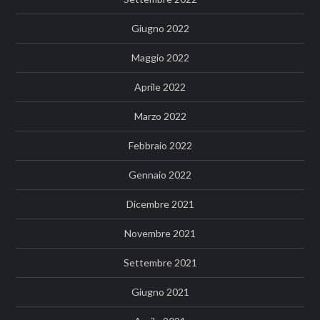
Giugno 2022
Maggio 2022
Aprile 2022
Marzo 2022
Febbraio 2022
Gennaio 2022
Dicembre 2021
Novembre 2021
Settembre 2021
Giugno 2021