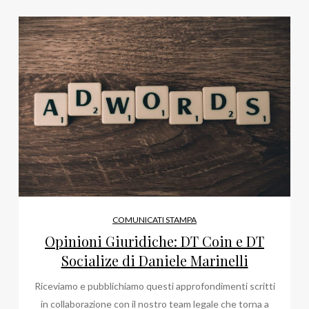
COMUNICATI STAMPA
Opinioni Giuridiche: DT Coin e DT
Socialize di Daniele Marinelli
Riceviamo e pubblichiamo questi approfondimenti scritti
in collaborazione con il nostro team legale che torna a