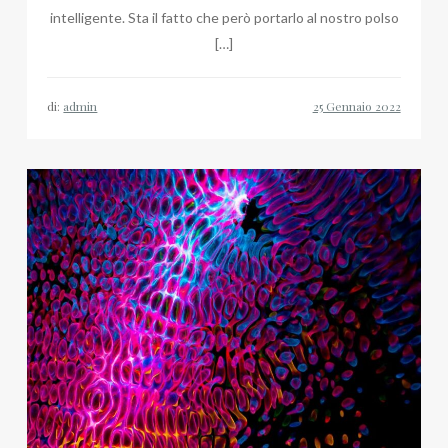
intelligente. Sta il fatto che però portarlo al nostro polso
[…]
di:
admin