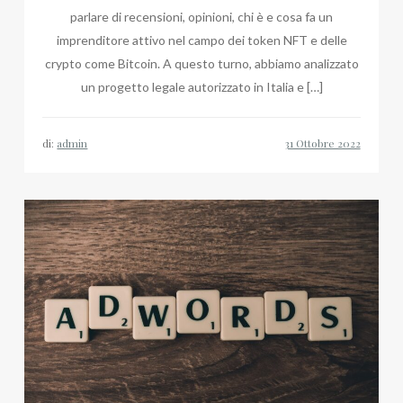
parlare di recensioni, opinioni, chi è e cosa fa un
imprenditore attivo nel campo dei token NFT e delle
crypto come Bitcoin. A questo turno, abbiamo analizzato
un progetto legale autorizzato in Italia e […]
di:
admin